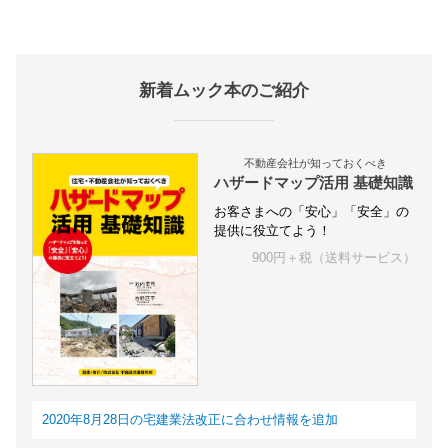
新着ムック本のご紹介
不動産会社が知っておくべき
ハザードマップ活用 基礎知識
お客さまへの「安心」「安全」の
提供に役立てよう！
900円＋税（送料サービス）
2020年8月28日の宅建業法改正に合わせ情報を追加