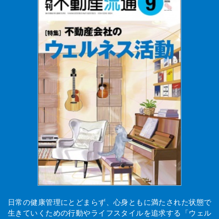
日常の健康管理にとどまらず、心身ともに満たされた状態で
生きていくための行動やライフスタイルを追求する「ウェル