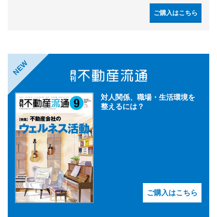
ご購入はこちら
NEW
対人関係、職場・生活環境を
整えるには？
ご購入はこちら