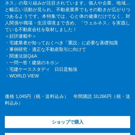
ネス」の取り組みが注目されています。個人や企業、地域…
と幅広い活動が見られ、不動産業界でもその動きが広がりつ
つあるようです。本特集では、心と体の健康だけでなく、対
人関係や職場・生活環境まで含め、「ウェルネス」を実践し
ている不動産会社を取材しました！
＜好評連載中＞
・宅建業者が知っておくべき「重説」に必要な基礎知識
・事例研究・適正な不動産取引に向けて
・関連法規Q&A
・一問一答！建築のキホン
・宅建ケーススタディ 日日是勉強
・WORLD VIEW
価格 1,045円（税・送料込み） 年間購読 10,266円（税・送
料込み）
ショップで購入