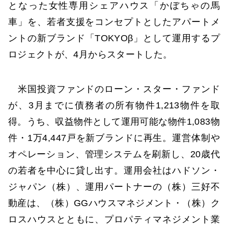
となった女性専用シェアハウス「かぼちゃの馬
車」を、若者支援をコンセプトとしたアパートメ
ントの新ブランド「TOKYOβ」として運用するプ
ロジェクトが、4月からスタートした。
米国投資ファンドのローン・スター・ファンド
が、3月までに債務者の所有物件1,213物件を取
得。うち、収益物件として運用可能な物件1,083物
件・1万4,447戸を新ブランドに再生。運営体制や
オペレーション、管理システムを刷新し、20歳代
の若者を中心に貸し出す。運用会社はハドソン・
ジャパン（株）、運用パートナーの（株）三好不
動産は、（株）GGハウスマネジメント・（株）ク
ロスハウスとともに、プロパティマネジメント業