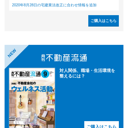
2020年8月28日の宅建業法改正に合わせ情報を追加
ご購入はこちら
NEW
対人関係、職場・生活環境を
整えるには？
ご購入はこちら