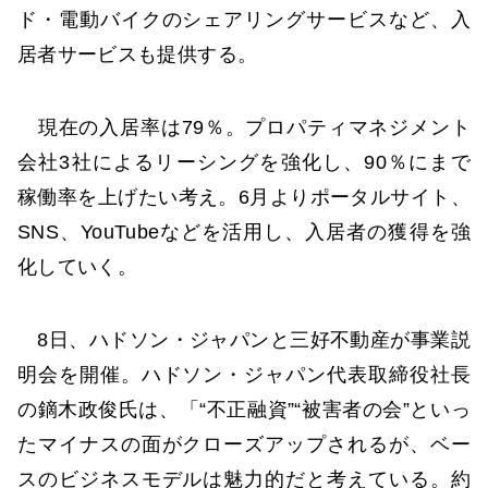
ド・電動バイクのシェアリングサービスなど、入
居者サービスも提供する。
現在の入居率は79％。プロパティマネジメント
会社3社によるリーシングを強化し、90％にまで
稼働率を上げたい考え。6月よりポータルサイト、
SNS、YouTubeなどを活用し、入居者の獲得を強
化していく。
8日、ハドソン・ジャパンと三好不動産が事業説
明会を開催。ハドソン・ジャパン代表取締役社長
の鏑木政俊氏は、「“不正融資”“被害者の会”といっ
たマイナスの面がクローズアップされるが、ベー
スのビジネスモデルは魅力的だと考えている。約