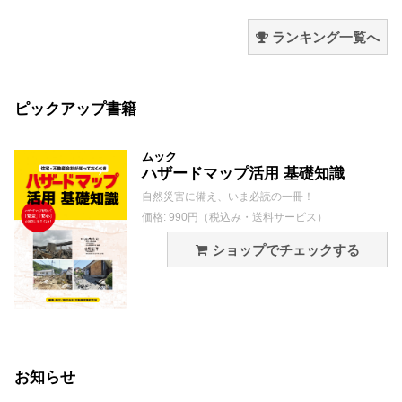
ランキング一覧へ
ピックアップ書籍
ムック
ハザードマップ活用 基礎知識
自然災害に備え、いま必読の一冊！
価格: 990円（税込み・送料サービス）
ショップでチェックする
お知らせ