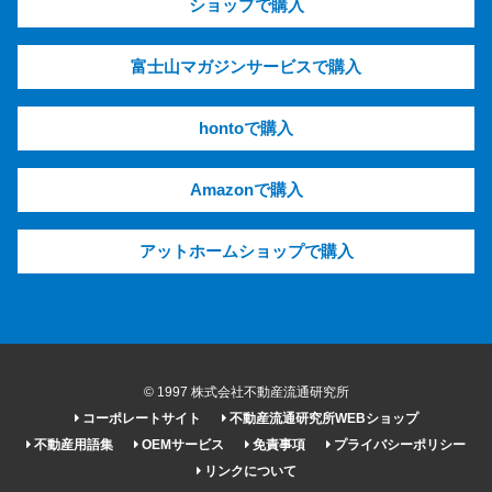
ショップで購入
富士山マガジンサービスで購入
hontoで購入
Amazonで購入
アットホームショップで購入
© 1997 株式会社不動産流通研究所
コーポレートサイト
不動産流通研究所WEBショップ
不動産用語集
OEMサービス
免責事項
プライバシーポリシー
リンクについて