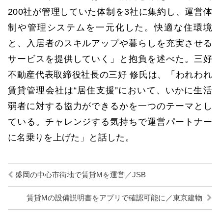
200社が管理していた体制を3社に集約し、運営体
制や管理システムを一元化した。快適な住環境
と、入居者のスキルアップや暮らしを充実させる
サービスを提供していく」と抱負を述べた。三好
不動産代表取締役社長の三好 修氏は、「われわれ
賃貸管理会社は“居住支援”において、いかに生活
弱者に対する協力ができるかを一つのテーマとし
ている。チャレンジする気持ちで運営パートナー
に名乗りを上げた」と話した。
盛岡の中心市街地で賃貸Mを運営／JSB
賃貸Mの設備説明書をアプリで確認可能に／東京建物