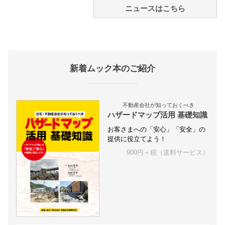
ニュースはこちら
新着ムック本のご紹介
不動産会社が知っておくべき
ハザードマップ活用 基礎知識
お客さまへの「安心」「安全」の
提供に役立てよう！
900円＋税（送料サービス）