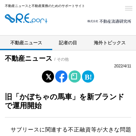
不動産ニュースと不動産業務のためのサポートサイト
不動産ニュース
記者の目
海外トピックス
不動産ニュース
/ その他
2022/4/11
旧「かぼちゃの馬車」を新ブランド
で運用開始
サブリースに関連する不正融資等が大きな問題