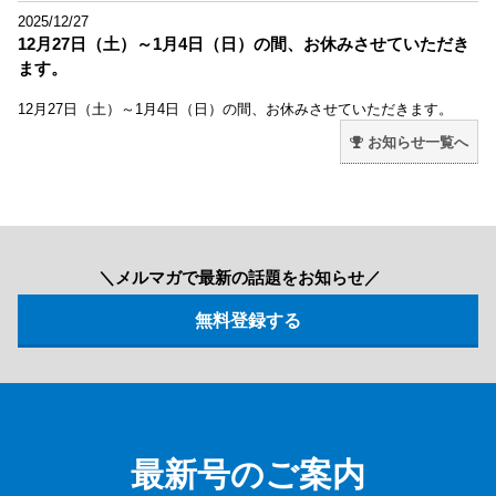
2025/12/27
12月27日（土）～1月4日（日）の間、お休みさせていただき
ます。
12月27日（土）～1月4日（日）の間、お休みさせていただきます。
お知らせ一覧へ
＼メルマガで最新の話題をお知らせ／
最新号のご案内