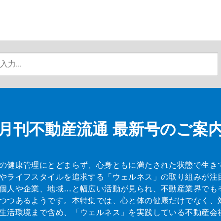
月刊不動産流通
最新号のご案
の健康管理にとどまらず、心身ともに満たされた状態で生き
やライフスタイルを追求する「ウェルネス」の取り組みが注
個人や企業、地域…と幅広い活動が見られ、不動産業界でも
つつあるようです。本特集では、心と体の健康だけでなく、
生活環境まで含め、「ウェルネス」を実践している不動産会