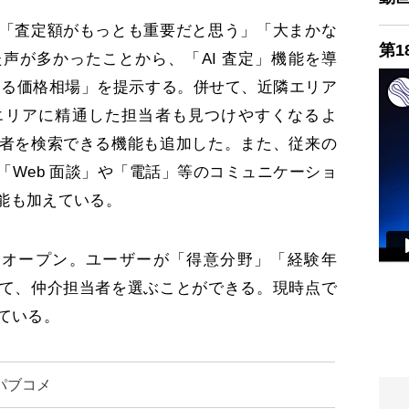
「査定額がもっとも重要だと思う」「大まかな
第1
声が多かったことから、「AI 査定」機能を導
となる価格相場」を提示する。併せて、近隣エリア
エリアに精通した担当者も見つけやすくなるよ
者を検索できる機能も追加した。また、従来の
「Web 面談」や「電話」等のコミュニケーショ
能も加えている。
にオープン。ユーザーが「得意分野」「経験年
て、仲介担当者を選ぶことができる。現時点で
ている。
パブコメ