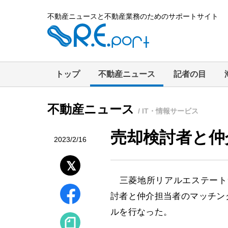
不動産ニュースと不動産業務のためのサポートサイト
トップ
不動産ニュース
記者の目
不動産ニュース
/ IT・情報サービス
売却検討者と仲
2023/2/16
三菱地所リアルエステート
討者と仲介担当者のマッチン
ルを行なった。