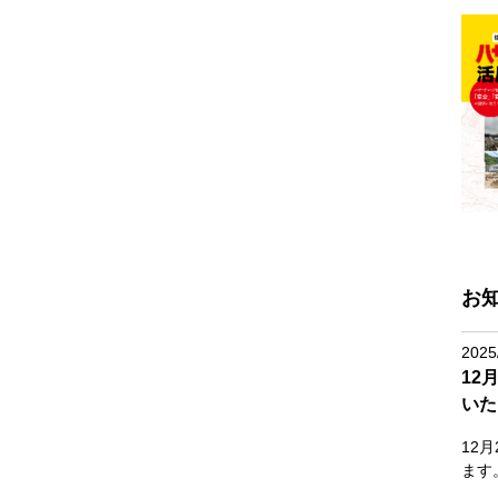
お
2025
12
いた
12
ます