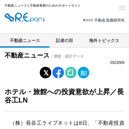
不動産ニュースと不動産業務のためのサポートサイト
不動産ニュース
記者の目
海外トピックス
不動産ニュース
/ 調査・統計データ
2023/8/8
ホテル・旅館への投資意欲が上昇／長
谷工LN
（株）長谷工ライブネットは8日、「不動産投資