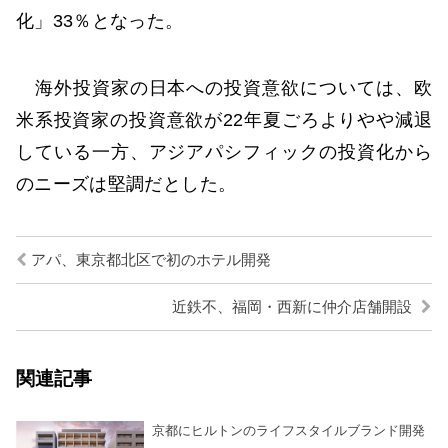
化」33％となった。
海外投資家の日本への投資意欲については、欧
米系投資家の投資意欲が22年夏ごろよりやや減退
している一方、アジアパシフィックの投資化から
のニーズは堅調だとした。
アパ、東京都北区で初のホテル開発
近鉄不、福岡・西新に仲介店舗開設
関連記事
京都にヒルトンのライフスタイルブランド開発