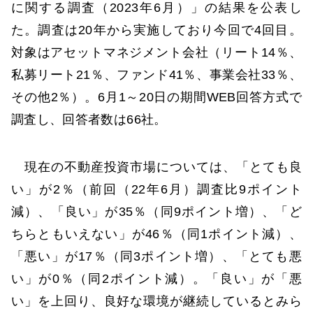
に関する調査（2023年6月）」の結果を公表し
た。調査は20年から実施しており今回で4回目。
対象はアセットマネジメント会社（リート14％、
私募リート21％、ファンド41％、事業会社33％、
その他2％）。6月1～20日の期間WEB回答方式で
調査し、回答者数は66社。
現在の不動産投資市場については、「とても良
い」が2％（前回（22年6月）調査比9ポイント
減）、「良い」が35％（同9ポイント増）、「ど
ちらともいえない」が46％（同1ポイント減）、
「悪い」が17％（同3ポイント増）、「とても悪
い」が0％（同2ポイント減）。「良い」が「悪
い」を上回り、良好な環境が継続しているとみら