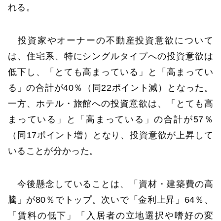
れる。
投資家やオーナーの不動産投資意欲について
は、住宅系、特にシングルタイプへの投資意欲は
低下し、「とても高まっている」と「高まってい
る」の合計が40％（同22ポイント減）となった。
一方、ホテル・旅館への投資意欲は、「とても高
まっている」と「高まっている」の合計が57％
（同17ポイント増）となり、投資意欲が上昇して
いることが分かった。
今後懸念していることは、「資材・建築費の高
騰」が80％でトップ。次いで「金利上昇」64％、
「賃料の低下」「入居者の立地選択や嗜好の変