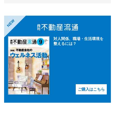
NEW
対人関係、職場・生活環境を
整えるには？
ご購入はこちら