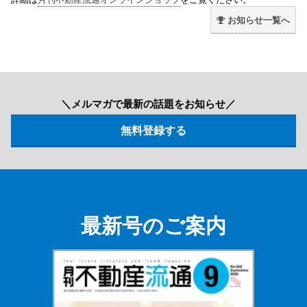
お知らせ一覧へ
＼メルマガで最新の話題をお知らせ／
最新号のご案内