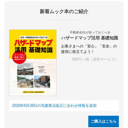
新着ムック本のご紹介
不動産会社が知っておくべき
ハザードマップ活用 基礎知識
お客さまへの「安心」「安全」の
提供に役立てよう！
900円＋税（送料サービス）
2020年8月28日の宅建業法改正に合わせ情報を追加
ご購入はこちら