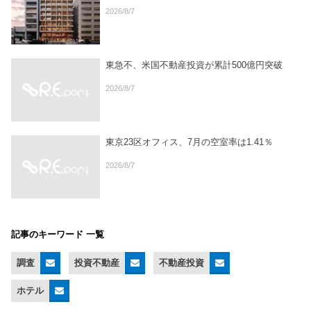
2026/8/7
東急不、米国不動産投資が累計500億円突破
2026/8/7
東京23区オフィス、7月の空室率は1.41％
2026/8/7
記事のキーワード 一覧
調査
投資不動産
不動産投資
ホテル