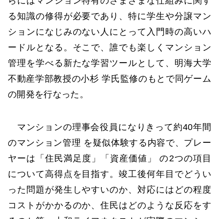
らにはマンション特有のさまざまな仕組みに関す
る知識の修得が必要であり、特に学生や分譲マン
ションになじみのない人にとって入門時の高いハ
ードルとなる。そこで、誰でも楽しくマンション
管理を学べる新たな学習ツールとして、明海大学
不動産学部教授の小杉 学氏監修のもとで同ゲーム
の開発を行なった。
マンションの理事会役員になりきって約40年間
のマンション管理 を疑似体験する内容で、プレー
ヤーは「住民満足度」「資産価値」 の2つの項目
について高得点を目指す。竣工後何年目でどうい
った問題が発生しやすいのか、対応にはどの程度
コストがかかるのか、住民はどのような反応をす