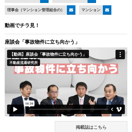
理事会（マンション管理組合の）
マンション
動画でチラ見！
座談会「事故物件に立ち向かう」
掲載誌はこちら