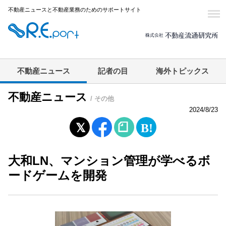
不動産ニュースと不動産業務のためのサポートサイト
不動産ニュース
記者の目
海外トピックス
不動産ニュース
/ その他
2024/8/23
大和LN、マンション管理が学べるボ
ードゲームを開発