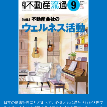
日常の健康管理にとどまらず、心身ともに満たされた状態で