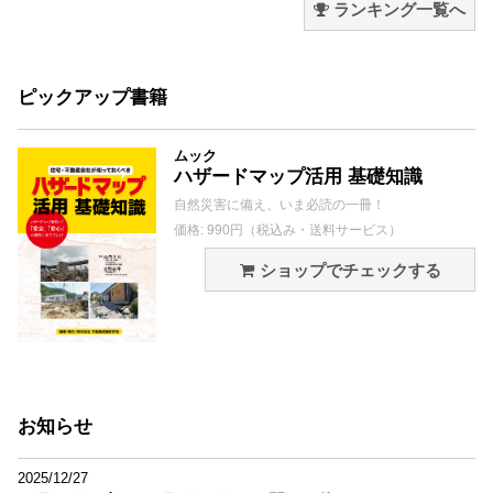
ランキング一覧へ
ピックアップ書籍
ムック
ハザードマップ活用 基礎知識
自然災害に備え、いま必読の一冊！
価格: 990円（税込み・送料サービス）
ショップでチェックする
お知らせ
2025/12/27