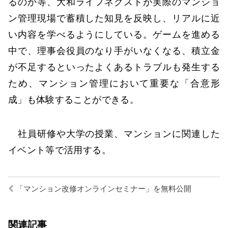
るのか等、大和ライフネクストが実際のマンショ
ン管理現場で蓄積した知見を反映し、リアルに近
い内容を学べるようにしている。ゲームを進める
中で、理事会役員のなり手がいなくなる、積立金
が不足するといったよくあるトラブルも発生する
ため、マンション管理において重要な「合意形
成」も体験することができる。
社員研修や大学の授業、マンションに関連した
イベント等で活用する。
「マンション改修オンラインセミナー」を無料公開
関連記事