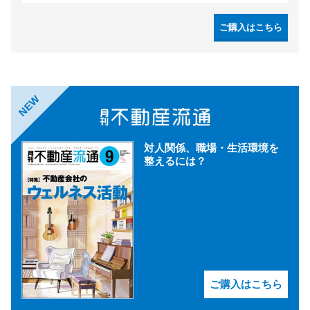
ご購入はこちら
NEW
対人関係、職場・生活環境を
整えるには？
ご購入はこちら