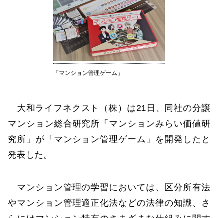
「マンション管理ゲーム」
大和ライフネクスト（株）は21日、同社の分譲
マンション総合研究所「マンションみらい価値研
究所」が「マンション管理ゲーム」を開発したと
発表した。
マンション管理の学習においては、区分所有法
やマンション管理適正化法などの法律の知識、さ