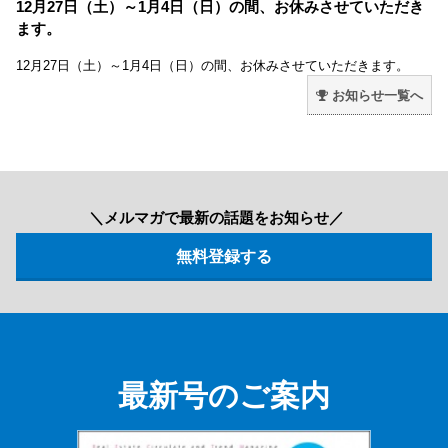
12月27日（土）～1月4日（日）の間、お休みさせていただき
ます。
12月27日（土）～1月4日（日）の間、お休みさせていただきます。
お知らせ一覧へ
＼メルマガで最新の話題をお知らせ／
最新号のご案内