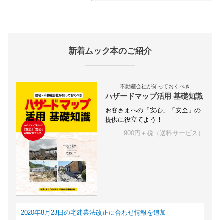
新着ムック本のご紹介
不動産会社が知っておくべき
ハザードマップ活用 基礎知識
お客さまへの「安心」「安全」の
提供に役立てよう！
900円＋税（送料サービス）
2020年8月28日の宅建業法改正に合わせ情報を追加