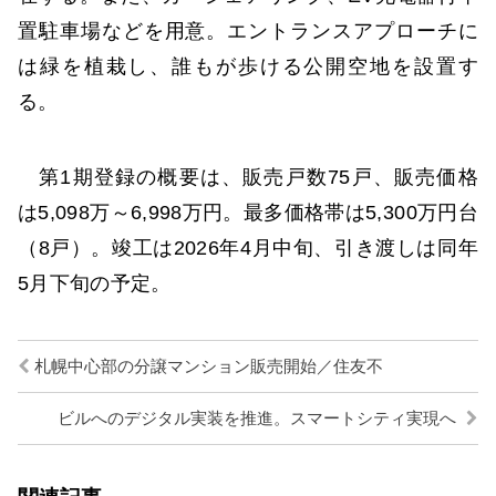
置駐車場などを用意。エントランスアプローチに
は緑を植栽し、誰もが歩ける公開空地を設置す
る。
第1期登録の概要は、販売戸数75戸、販売価格
は5,098万～6,998万円。最多価格帯は5,300万円台
（8戸）。竣工は2026年4月中旬、引き渡しは同年
5月下旬の予定。
札幌中心部の分譲マンション販売開始／住友不
ビルへのデジタル実装を推進。スマートシティ実現へ