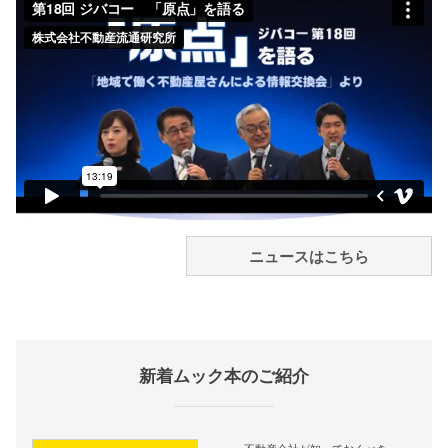
ニュースはこちら
新着ムック本のご紹介