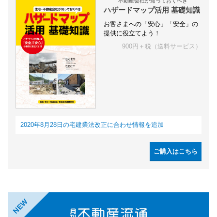
不動産会社が知っておくべき
ハザードマップ活用 基礎知識
お客さまへの「安心」「安全」の
提供に役立てよう！
900円＋税（送料サービス）
2020年8月28日の宅建業法改正に合わせ情報を追加
ご購入はこちら
NEW