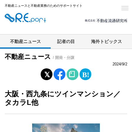
不動産ニュースと不動産業務のためのサポートサイト
不動産ニュース
記者の目
海外トピックス
不動産ニュース
/ 開発・分譲
2024/9/2
大阪・西九条にツインマンション／
タカラL他