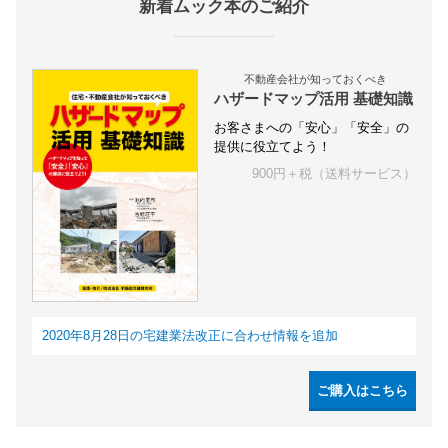
新着ムック本のご紹介
不動産会社が知っておくべき
ハザードマップ活用 基礎知識
お客さまへの「安心」「安全」の
提供に役立てよう！
900円＋税（送料サービス）
2020年8月28日の宅建業法改正に合わせ情報を追加
ご購入はこちら