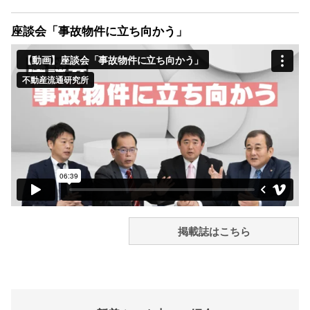
座談会「事故物件に立ち向かう」
掲載誌はこちら