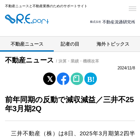
不動産ニュースと不動産業務のためのサポートサイト
不動産ニュース
記者の目
海外トピックス
不動産ニュース
/ 決算・業績・機構改革
2024/11/8
前年同期の反動で減収減益／三井不25
年3月期2Q
三井不動産（株）は8日、2025年3月期第2四半