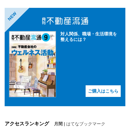
NEW
対人関係、職場・生活環境を
整えるには？
ご購入はこちら
アクセスランキング
月間
|
はてなブックマーク