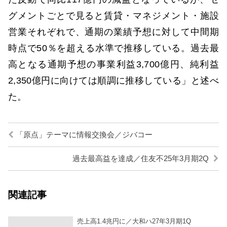
グメントごとで見ると賃貸・マネジメント・施設
営業それぞれで、通期の業績予想に対して中間期
時点で50％を超える水準で推移している。過去最
高となる通期予想の事業利益3,700億円、純利益
2,350億円に向けては順調に推移している」と述べ
た。
「原点」テーマに情報交換会／ジバコー
過去最高益を達成／住友不25年3月期2Q
関連記事
売上高1.4兆円に／大和ハ27年3月期1Q