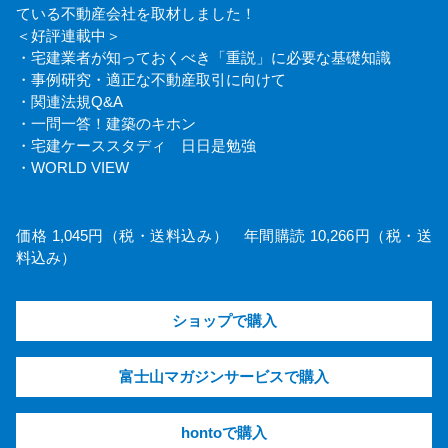
ている不動産会社を取材しました！
＜好評連載中＞
・宅建業者が知っておくべき「重説」に必要な基礎知識
・事例研究・適正な不動産取引に向けて
・関連法規Q&A
・一問一答！建築のキホン
・宅建ケーススタディ 日日是勉強
・WORLD VIEW
価格 1,045円（税・送料込み） 年間購読 10,266円（税・送
料込み）
ショップで購入
富士山マガジンサービスで購入
hontoで購入