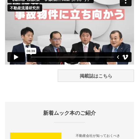
掲載誌はこちら
新着ムック本のご紹介
不動産会社が知っておくべき