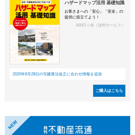
ハザードマップ活用 基礎知識
お客さまへの「安心」「安全」の
提供に役立てよう！
900円＋税（送料サービス）
2020年8月28日の宅建業法改正に合わせ情報を追加
ご購入はこちら
NEW