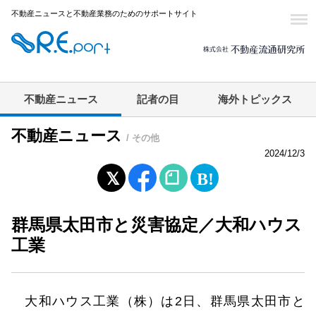
不動産ニュースと不動産業務のためのサポートサイト
不動産ニュース
記者の目
海外トピックス
不動産ニュース
/ その他
2024/12/3
群馬県太田市と災害協定／大和ハウス
工業
大和ハウス工業（株）は2日、群馬県太田市と