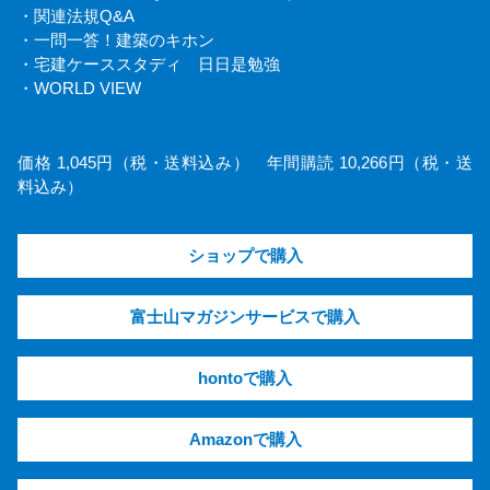
・関連法規Q&A
・一問一答！建築のキホン
・宅建ケーススタディ 日日是勉強
・WORLD VIEW
価格 1,045円（税・送料込み） 年間購読 10,266円（税・送
料込み）
ショップで購入
富士山マガジンサービスで購入
hontoで購入
Amazonで購入