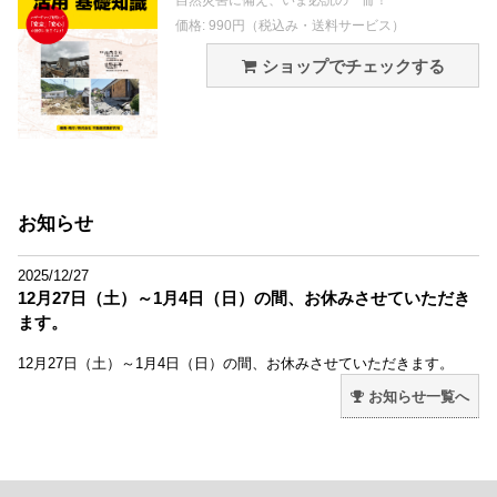
価格: 990円（税込み・送料サービス）
ショップでチェックする
お知らせ
2025/12/27
12月27日（土）～1月4日（日）の間、お休みさせていただき
ます。
12月27日（土）～1月4日（日）の間、お休みさせていただきます。
お知らせ一覧へ