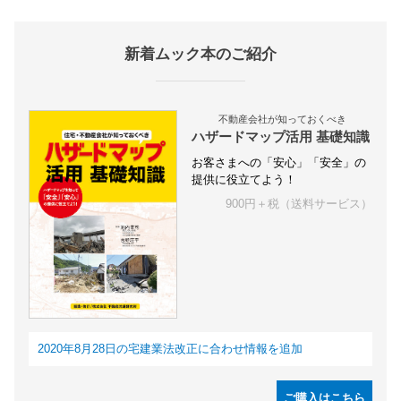
新着ムック本のご紹介
不動産会社が知っておくべき
ハザードマップ活用 基礎知識
お客さまへの「安心」「安全」の
提供に役立てよう！
900円＋税（送料サービス）
2020年8月28日の宅建業法改正に合わせ情報を追加
ご購入はこちら