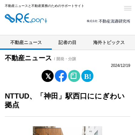
不動産ニュースと不動産業務のためのサポートサイト
不動産ニュース
記者の目
海外トピックス
不動産ニュース
/ 開発・分譲
2024/12/19
NTTUD、「神田」駅西口ににぎわい
拠点