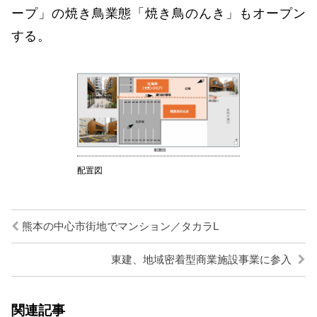
ープ」の焼き鳥業態「焼き鳥のんき」もオープン
する。
配置図
熊本の中心市街地でマンション／タカラL
東建、地域密着型商業施設事業に参入
関連記事