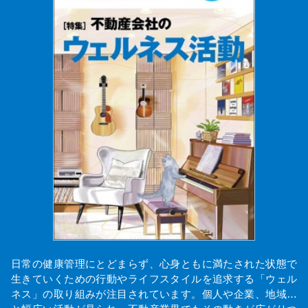
日常の健康管理にとどまらず、心身ともに満たされた状態で
生きていくための行動やライフスタイルを追求する「ウェル
ネス」の取り組みが注目されています。個人や企業、地域…