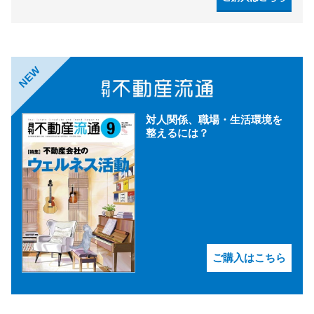
NEW
対人関係、職場・生活環境を
整えるには？
ご購入はこちら