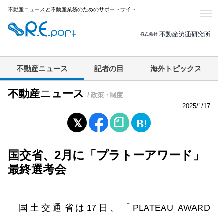
不動産ニュースと不動産業務のためのサポートサイト
不動産ニュース
記者の目
海外トピックス
不動産ニュース
/ 政策・制度
2025/1/17
国交省、2月に「プラトーアワード」
最終選考会
国土交通省は17日、「PLATEAU AWARD