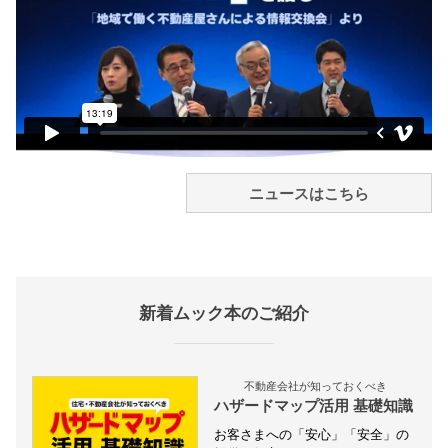
ニュースはこちら
新着ムック本のご紹介
不動産会社が知っておくべき
ハザードマップ活用 基礎知識
お客さまへの「安心」「安全」の