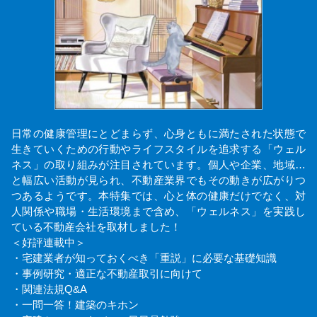
日常の健康管理にとどまらず、心身ともに満たされた状態で
生きていくための行動やライフスタイルを追求する「ウェル
ネス」の取り組みが注目されています。個人や企業、地域…
と幅広い活動が見られ、不動産業界でもその動きが広がりつ
つあるようです。本特集では、心と体の健康だけでなく、対
人関係や職場・生活環境まで含め、「ウェルネス」を実践し
ている不動産会社を取材しました！
＜好評連載中＞
・宅建業者が知っておくべき「重説」に必要な基礎知識
・事例研究・適正な不動産取引に向けて
・関連法規Q&A
・一問一答！建築のキホン