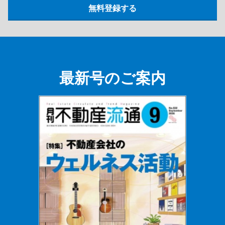
最新号のご案内