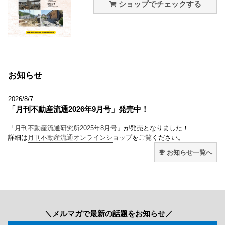
ショップでチェックする
お知らせ
2026/8/7
「月刊不動産流通2026年9月号」発売中！
「
月刊不動産流通研究所2025年8月号
」が発売となりました！
詳細は
月刊不動産流通オンラインショップ
をご覧ください。
お知らせ一覧へ
＼メルマガで最新の話題をお知らせ／