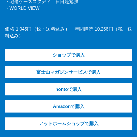
・宅建ケーススタディ 日日是勉強
・WORLD VIEW
価格 1,045円（税・送料込み） 年間購読 10,266円（税・送
料込み）
ショップで購入
富士山マガジンサービスで購入
hontoで購入
Amazonで購入
アットホームショップで購入