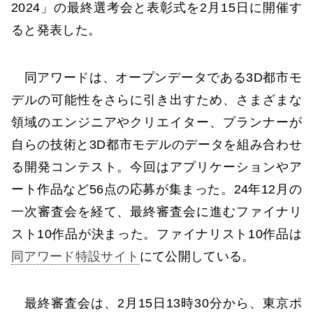
2024」の最終選考会と表彰式を2月15日に開催す
ると発表した。
同アワードは、オープンデータである3D都市モ
デルの可能性をさらに引き出すため、さまざまな
領域のエンジニアやクリエイター、プランナーが
自らの技術と3D都市モデルのデータを組み合わせ
る開発コンテスト。今回はアプリケーションやア
ート作品など56点の応募が集まった。24年12月の
一次審査会を経て、最終審査会に進むファイナリ
スト10作品が決まった。ファイナリスト10作品は
同アワード特設サイト
にて公開している。
最終審査会は、2月15日13時30分から、東京ポ