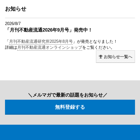
お知らせ
2026/8/7
「月刊不動産流通2026年9月号」発売中！
「
月刊不動産流通研究所2025年8月号
」が発売となりました！
詳細は
月刊不動産流通オンラインショップ
をご覧ください。
お知らせ一覧へ
＼メルマガで最新の話題をお知らせ／