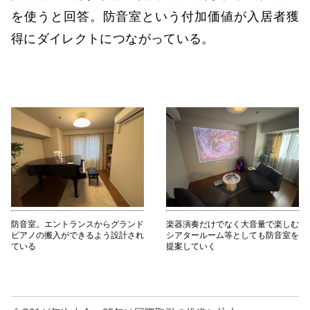
を使うと回答。防音室という付加価値が入居者獲
得にダイレクトにつながっている。
防音室。エントランスからグランド
楽器演奏だけでなく大音量で楽しむ
ピアノの搬入ができるよう設計され
シアタールーム等としても防音室を
ている
提案していく