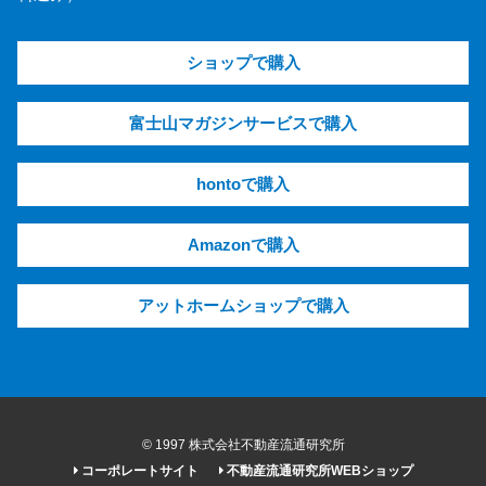
ショップで購入
富士山マガジンサービスで購入
hontoで購入
Amazonで購入
アットホームショップで購入
© 1997 株式会社不動産流通研究所
コーポレートサイト
不動産流通研究所WEBショップ