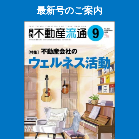
最新号のご案内