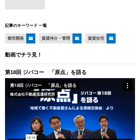
記事のキーワード 一覧
都市開発
賃貸仲介・管理
賃貸住宅
動画でチラ見！
第18回 ジバコー 「原点」を語る