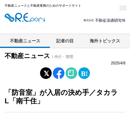
不動産ニュースと不動産業務のためのサポートサイト
不動産ニュース
記者の目
海外トピックス
不動産ニュース
/ 仲介・管理
2025/4/8
「防音室」が入居の決め手／タカラ
L「南千住」