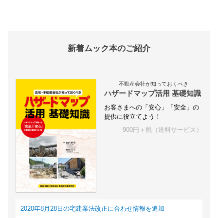
新着ムック本のご紹介
不動産会社が知っておくべき
ハザードマップ活用 基礎知識
お客さまへの「安心」「安全」の
提供に役立てよう！
900円＋税（送料サービス）
2020年8月28日の宅建業法改正に合わせ情報を追加