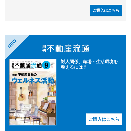
ご購入はこちら
NEW
対人関係、職場・生活環境を
整えるには？
ご購入はこちら