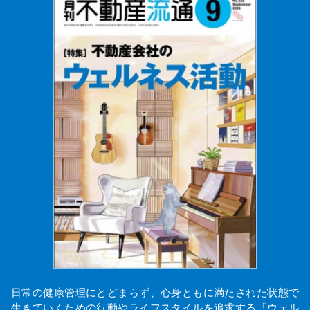
日常の健康管理にとどまらず、心身ともに満たされた状態で
生きていくための行動やライフスタイルを追求する「ウェル