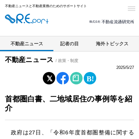
不動産ニュースと不動産業務のためのサポートサイト
不動産ニュース
記者の目
海外トピックス
不動産ニュース
/ 政策・制度
2025/5/27
首都圏白書、二地域居住の事例等を紹
介
政府は27日、「令和6年度首都圏整備に関する