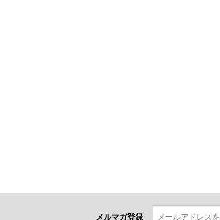
メルマガ登録