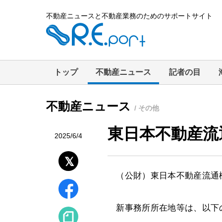
不動産ニュースと不動産業務のためのサポートサイト
トップ
不動産ニュース
記者の目
不動産ニュース
/ その他
東日本不動産流
2025/6/4
（公財）東日本不動産流通機
新事務所所在地等は、以下