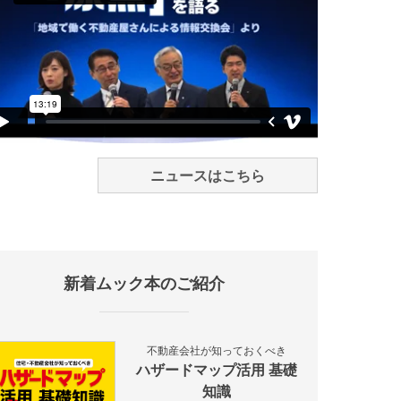
ニュースはこちら
新着ムック本のご紹介
不動産会社が知っておくべき
ハザードマップ活用 基礎
知識