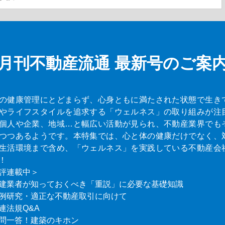
月刊不動産流通
最新号のご案
の健康管理にとどまらず、心身ともに満たされた状態で生き
やライフスタイルを追求する「ウェルネス」の取り組みが注
個人や企業、地域…と幅広い活動が見られ、不動産業界でも
つつあるようです。本特集では、心と体の健康だけでなく、
生活環境まで含め、「ウェルネス」を実践している不動産会
！
評連載中＞
建業者が知っておくべき「重説」に必要な基礎知識
例研究・適正な不動産取引に向けて
連法規Q&A
問一答！建築のキホン