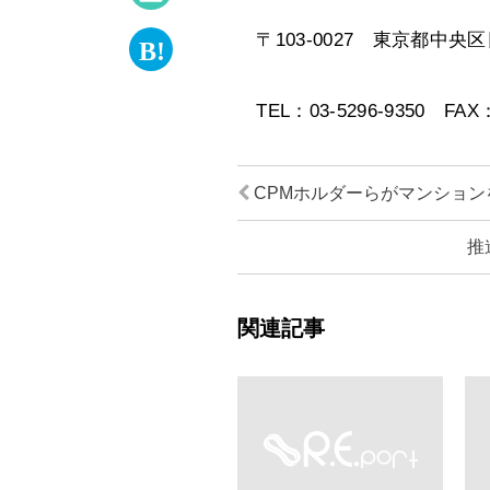
〒103-0027 東京都中央区
TEL：03-5296-9350 FA
CPMホルダーらがマンション
推
関連記事