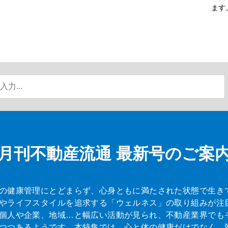
ます
月刊不動産流通
最新号のご案
の健康管理にとどまらず、心身ともに満たされた状態で生き
やライフスタイルを追求する「ウェルネス」の取り組みが注
個人や企業、地域…と幅広い活動が見られ、不動産業界でも
つつあるようです。本特集では、心と体の健康だけでなく、