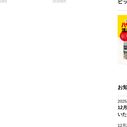
ピ
6/8/5
2026/8/5
お
2025
12
いた
12