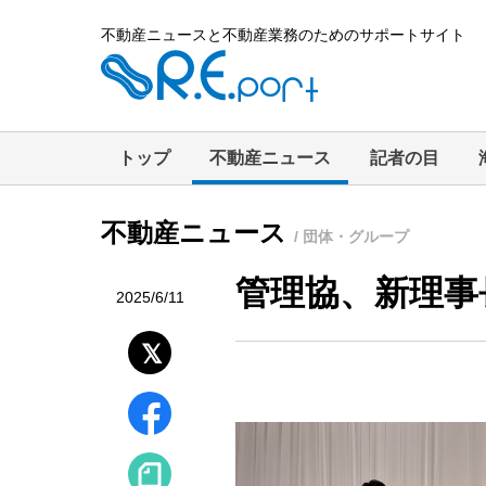
不動産ニュースと不動産業務のためのサポートサイト
トップ
不動産ニュース
記者の目
不動産ニュース
/ 団体・グループ
管理協、新理事
2025/6/11