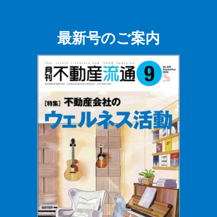
最新号のご案内