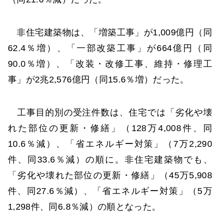
非住宅建築物は、「増築工事」が1,009億円（同
62.4％増）、「一部改築工事」が664億円（同
90.0％増）、「改装・改修工事、維持・修理工
事」が2兆2,576億円（同15.6％増）だった。
工事目的別の受注件数は、住宅では「劣化や壊
れた部位の更新・修繕」（128万4,008件、同
10.6％減）、「省エネルギー対策」（7万2,290
件、同33.6％減）の順に。非住宅建築物でも、
「劣化や壊れた部位の更新・修繕」（45万5,908
件、同27.6％減）、「省エネルギー対策」（5万
1,298件、同6.8％減）の順となった。