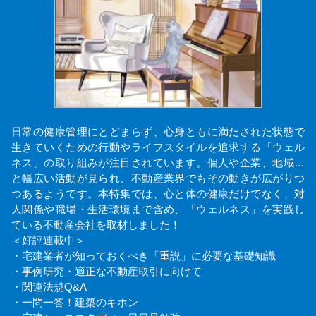
日常の健康管理にとどまらず、心身ともに満たされた状態で
生きていくための行動やライフスタイルを追求する「ウェル
ネス」の取り組みが注目されています。個人や企業、地域…
と幅広い活動が見られ、不動産業界でもその動きが広がりつ
つあるようです。本特集では、心と体の健康だけでなく、対
人関係や職場・生活環境まで含め、「ウェルネス」を実践し
ている不動産会社を取材しました！
＜好評連載中＞
・宅建業者が知っておくべき「重説」に必要な基礎知識
・事例研究・適正な不動産取引に向けて
・関連法規Q&A
・一問一答！建築のキホン