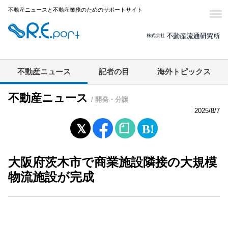
不動産ニュースと不動産業務のためのサポートサイト
不動産ニュース
記者の目
海外トピックス
不動産ニュース
/ 開発・分譲
2025/8/7
大阪府茨木市で商業施設隣接の大規模
物流施設が完成