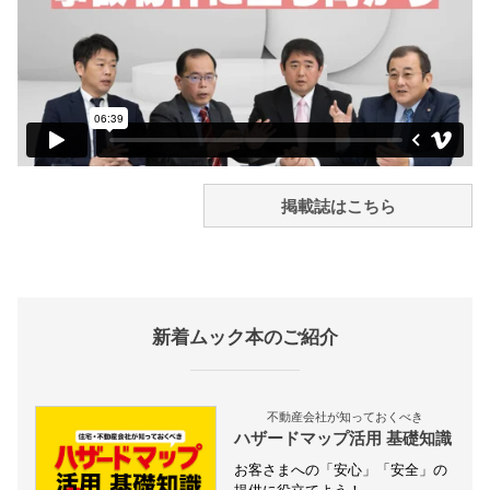
掲載誌はこちら
新着ムック本のご紹介
不動産会社が知っておくべき
ハザードマップ活用 基礎知識
お客さまへの「安心」「安全」の