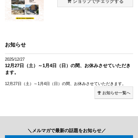
ショップでチェックする
お知らせ
2025/12/27
12月27日（土）～1月4日（日）の間、お休みさせていただき
ます。
12月27日（土）～1月4日（日）の間、お休みさせていただきます。
お知らせ一覧へ
＼メルマガで最新の話題をお知らせ／