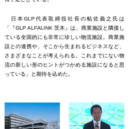
日本GLP代表取締役社長の帖佐義之氏は
「『GLP ALFALINK 茨木』は、商業施設と隣接し
ている全国的にも非常に珍しい物流施設。商業施
設との連携や、そこから生まれるビジネスなど、
さまざまなことが考えられる。これまでにない物
流の新しい形のヒントがつかめる施設になると思
っている」と期待を込めた。