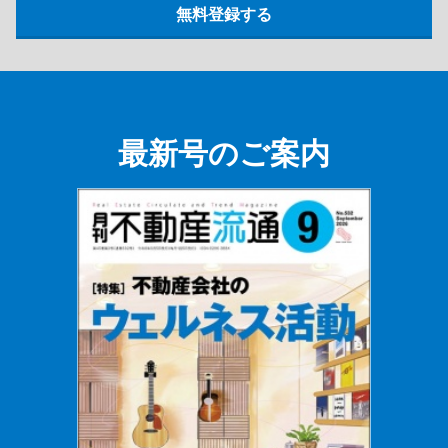
最新号のご案内