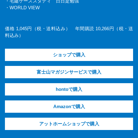
・宅建ケーススタディ 日日是勉強
・WORLD VIEW
価格 1,045円（税・送料込み） 年間購読 10,266円（税・送
料込み）
ショップで購入
富士山マガジンサービスで購入
hontoで購入
Amazonで購入
アットホームショップで購入