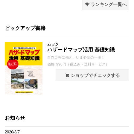
ランキング一覧へ
ピックアップ書籍
ムック
ハザードマップ活用 基礎知識
自然災害に備え、いま必読の一冊！
価格: 990円（税込み・送料サービス）
ショップでチェックする
お知らせ
2026/8/7