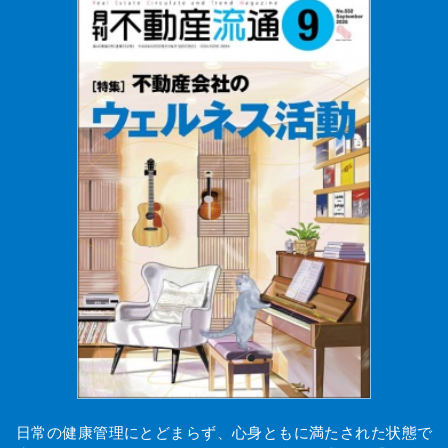
日常の健康管理にとどまらず、心身ともに満たされた状態で