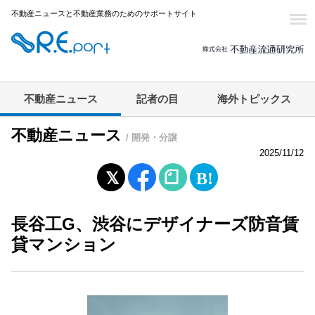
不動産ニュースと不動産業務のためのサポートサイト
不動産ニュース
記者の目
海外トピックス
不動産ニュース
/ 開発・分譲
2025/11/12
長谷工G、渋谷にデザイナーズ防音賃
貸マンション