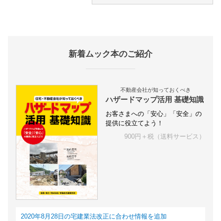
新着ムック本のご紹介
不動産会社が知っておくべき
ハザードマップ活用 基礎知識
お客さまへの「安心」「安全」の
提供に役立てよう！
900円＋税（送料サービス）
2020年8月28日の宅建業法改正に合わせ情報を追加