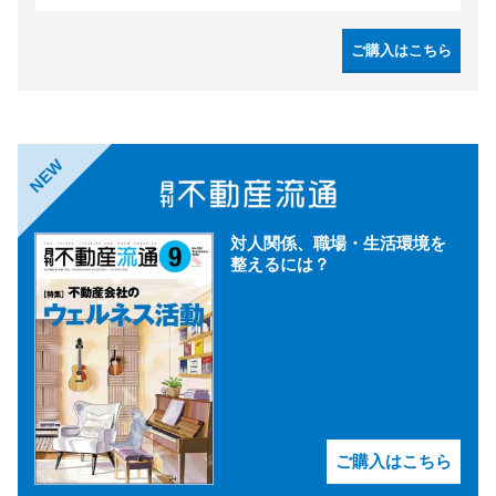
ご購入はこちら
NEW
対人関係、職場・生活環境を
整えるには？
ご購入はこちら