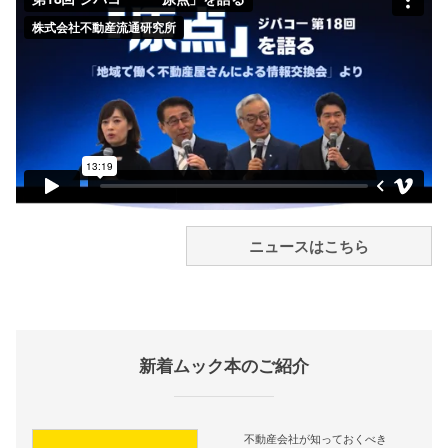
ニュースはこちら
新着ムック本のご紹介
不動産会社が知っておくべき