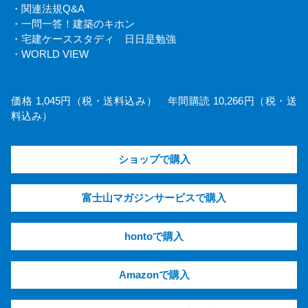
・関連法規Q&A
・一問一答！建築のキホン
・宅建ケーススタディ 日日是勉強
・WORLD VIEW
価格 1,045円（税・送料込み） 年間購読 10,266円（税・送
料込み）
ショップで購入
富士山マガジンサービスで購入
hontoで購入
Amazonで購入