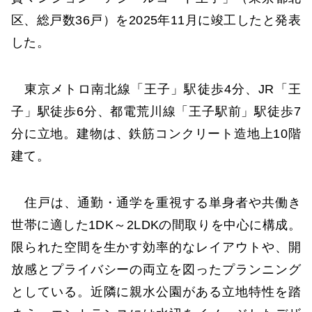
区、総戸数36戸）を2025年11月に竣工したと発表
した。
東京メトロ南北線「王子」駅徒歩4分、JR「王
子」駅徒歩6分、都電荒川線「王子駅前」駅徒歩7
分に立地。建物は、鉄筋コンクリート造地上10階
建て。
住戸は、通勤・通学を重視する単身者や共働き
世帯に適した1DK～2LDKの間取りを中心に構成。
限られた空間を生かす効率的なレイアウトや、開
放感とプライバシーの両立を図ったプランニング
としている。近隣に親水公園がある立地特性を踏