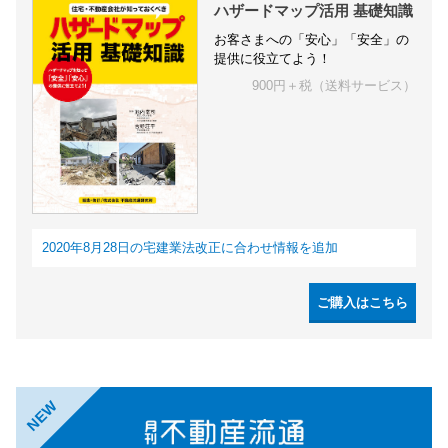
ハザードマップ活用 基礎知識
お客さまへの「安心」「安全」の
提供に役立てよう！
900円＋税（送料サービス）
2020年8月28日の宅建業法改正に合わせ情報を追加
ご購入はこちら
NEW