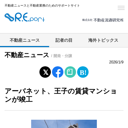
不動産ニュースと不動産業務のためのサポートサイト
不動産ニュース
記者の目
海外トピックス
不動産ニュース
/ 開発・分譲
2026/1/9
アーバネット、王子の賃貸マンショ
ンが竣工