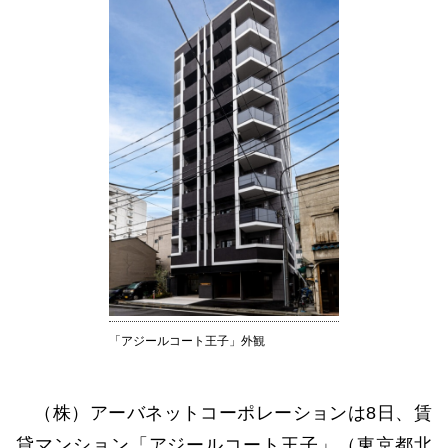
「アジールコート王子」外観
（株）アーバネットコーポレーションは8日、賃
貸マンション「アジールコート王子」（東京都北