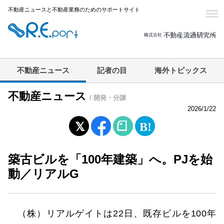
不動産ニュースと不動産業務のためのサポートサイト
不動産ニュース
記者の目
海外トピックス
不動産ニュース
/ 開発・分譲
2026/1/22
築古ビルを「100年建築」へ。PJを始
動／リアルG
（株）リアルゲイトは22日、既存ビルを100年