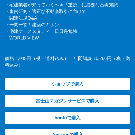
・宅建業者が知っておくべき「重説」に必要な基礎知識
・事例研究・適正な不動産取引に向けて
・関連法規Q&A
・一問一答！建築のキホン
・宅建ケーススタディ 日日是勉強
・WORLD VIEW
価格 1,045円（税・送料込み） 年間購読 10,266円（税・送
料込み）
ショップで購入
富士山マガジンサービスで購入
hontoで購入
Amazonで購入