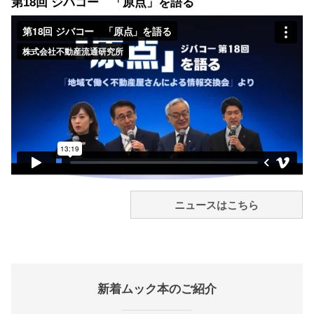
第18回 ジバコー 「原点」を語る
ニュースはこちら
新着ムック本のご紹介