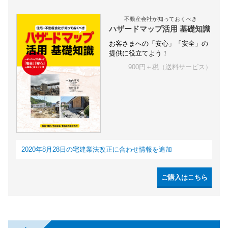
不動産会社が知っておくべき
ハザードマップ活用 基礎知識
お客さまへの「安心」「安全」の
提供に役立てよう！
900円＋税（送料サービス）
2020年8月28日の宅建業法改正に合わせ情報を追加
ご購入はこちら