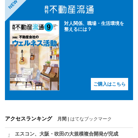
NEW
対人関係、職場・生活環境を
整えるには？
ご購入はこちら
アクセスランキング
月間
|
はてなブックマーク
エスコン、大阪・吹田の大規模複合開発が完成