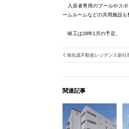
入居者専用のプールやスポー
ームルームなどの共用施設も
竣工は28年1月の予定。
旭化成不動産レジデンス新社
関連記事