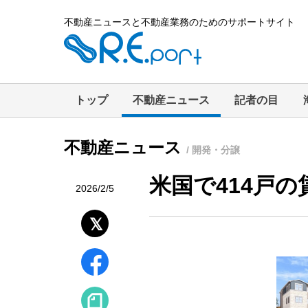
不動産ニュースと不動産業務のためのサポートサイト
トップ
不動産ニュース
記者の目
不動産ニュース
/ 開発・分譲
米国で414戸
2026/2/5