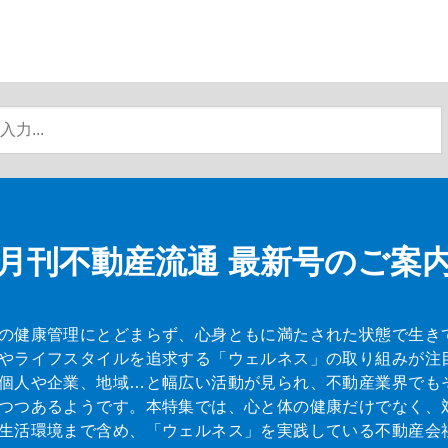
月刊不動産流通
最新号のご案
の健康管理にとどまらず、心身ともに満たされた状態で生き
やライフスタイルを追求する「ウェルネス」の取り組みが注
個人や企業、地域…と幅広い活動が見られ、不動産業界でも
つつあるようです。本特集では、心と体の健康だけでなく、
生活環境まで含め、「ウェルネス」を実践している不動産会