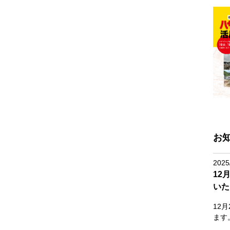
お
2025
12
いた
12
ます