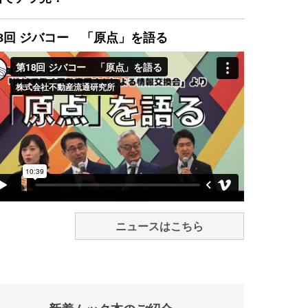
8回 ジバコー 「原点」を語る
ニュースはこちら