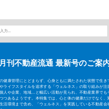
月刊不動産流通
最新号のご案
の健康管理にとどまらず、心身ともに満たされた状態で生き
やライフスタイルを追求する「ウェルネス」の取り組みが注
個人や企業、地域…と幅広い活動が見られ、不動産業界でも
つつあるようです。本特集では、心と体の健康だけでなく、
生活環境まで含め、「ウェルネス」を実践している不動産会