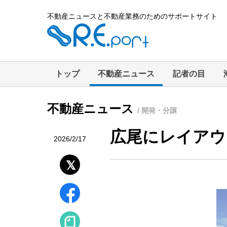
不動産ニュースと不動産業務のためのサポートサイト
トップ
不動産ニュース
記者の目
不動産ニュース
/ 開発・分譲
広尾にレイアウ
2026/2/17