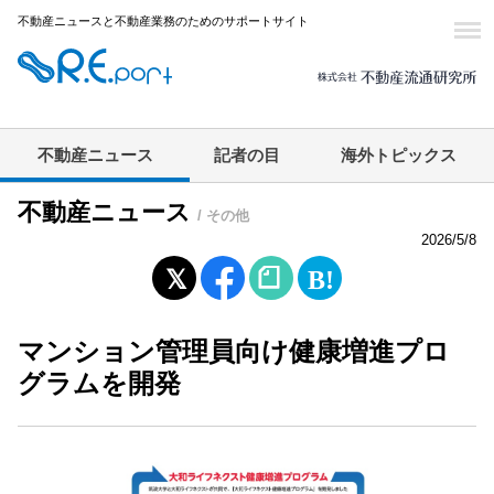
不動産ニュースと不動産業務のためのサポートサイト
不動産ニュース
記者の目
海外トピックス
不動産ニュース
/ その他
2026/5/8
マンション管理員向け健康増進プロ
グラムを開発