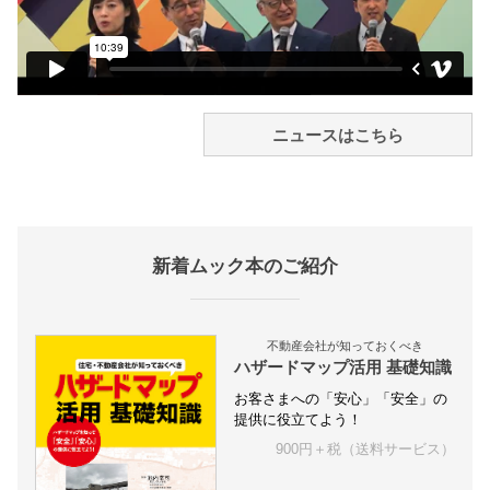
ニュースはこちら
新着ムック本のご紹介
不動産会社が知っておくべき
ハザードマップ活用 基礎知識
お客さまへの「安心」「安全」の
提供に役立てよう！
900円＋税（送料サービス）