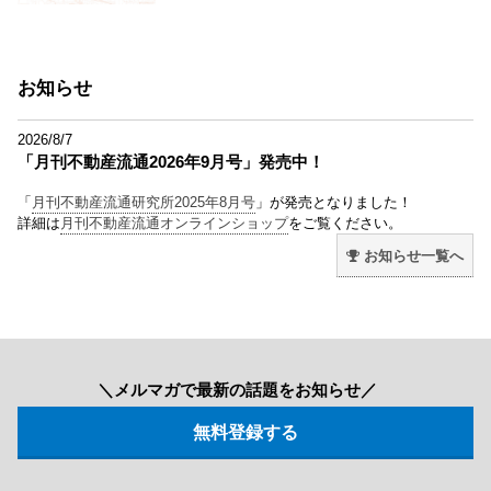
お知らせ
2026/8/7
「月刊不動産流通2026年9月号」発売中！
「
月刊不動産流通研究所2025年8月号
」が発売となりました！
詳細は
月刊不動産流通オンラインショップ
をご覧ください。
お知らせ一覧へ
＼メルマガで最新の話題をお知らせ／