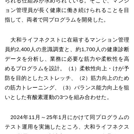
られる仕組みが求められている。そこで、マンシ
ョン管理員が長く健康に働き続けられることを目
指して、両者で同プログラムを開発した。
大和ライフネクストに在籍するマンション管理
員約2,400人の意識調査と、約1,700人の健康診断
データを分析し、業務に必要な筋力や柔軟性を高
めるプログラムを設計。（1）柔軟性向上・けが予
防を目的としたストレッチ、（2）筋力向上のため
の筋力トレーニング、（3）バランス能力向上を狙
いとした有酸素運動の3つを組み合わせた。
2024年11月～25年1月にかけて同プログラムの
テスト運用を実施したところ、大和ライフネクス