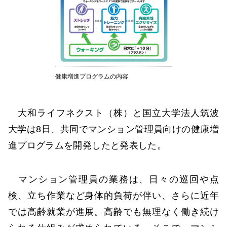
健康増進プログラムの内容
大和ライフネクスト（株）と国立大学法人筑波
大学は8日、共同でマンション管理員向けの健康増
進プログラムを開発したと発表した。
マンション管理員の業務は、日々の巡回や点
検、立ち作業など身体的負荷が伴い、さらに近年
では高齢就業が進展。高齢でも無理なく働き続け