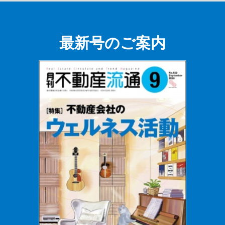
最新号のご案内