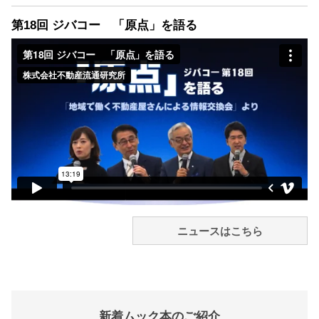
第18回 ジバコー 「原点」を語る
ニュースはこちら
新着ムック本のご紹介