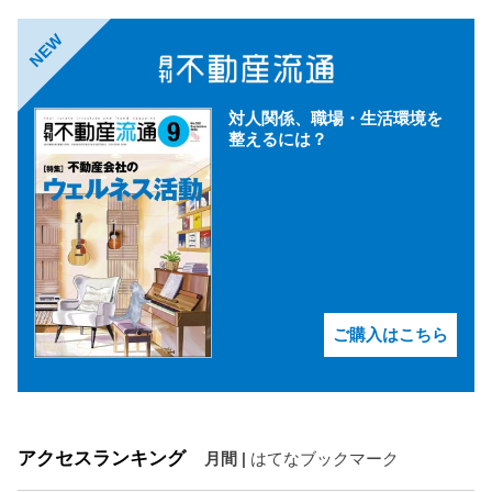
NEW
対人関係、職場・生活環境を
整えるには？
ご購入はこちら
アクセスランキング
月間
|
はてなブックマーク