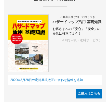
不動産会社が知っておくべき
ハザードマップ活用 基礎知識
お客さまへの「安心」「安全」の
提供に役立てよう！
900円＋税（送料サービス）
2020年8月28日の宅建業法改正に合わせ情報を追加
ご購入はこちら