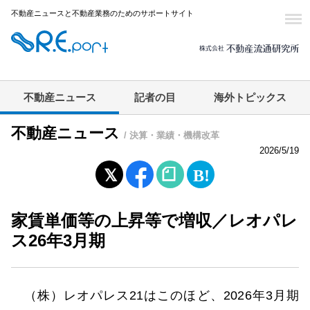
不動産ニュースと不動産業務のためのサポートサイト
不動産ニュース
記者の目
海外トピックス
不動産ニュース
/ 決算・業績・機構改革
2026/5/19
家賃単価等の上昇等で増収／レオパレ
ス26年3月期
（株）レオパレス21はこのほど、2026年3月期