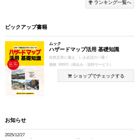
ランキング一覧へ
ピックアップ書籍
ムック
ハザードマップ活用 基礎知識
自然災害に備え、いま必読の一冊！
価格: 990円（税込み・送料サービス）
ショップでチェックする
お知らせ
2025/12/27