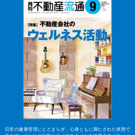
日常の健康管理にとどまらず、心身ともに満たされた状態で