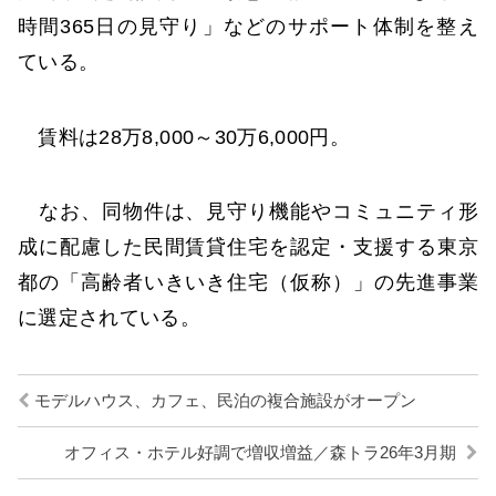
時間365日の見守り」などのサポート体制を整え
ている。
賃料は28万8,000～30万6,000円。
なお、同物件は、見守り機能やコミュニティ形
成に配慮した民間賃貸住宅を認定・支援する東京
都の「高齢者いきいき住宅（仮称）」の先進事業
に選定されている。
モデルハウス、カフェ、民泊の複合施設がオープン
オフィス・ホテル好調で増収増益／森トラ26年3月期