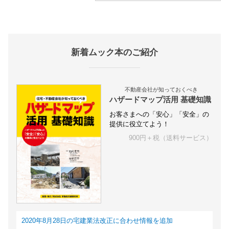
新着ムック本のご紹介
不動産会社が知っておくべき
ハザードマップ活用 基礎知識
お客さまへの「安心」「安全」の
提供に役立てよう！
900円＋税（送料サービス）
2020年8月28日の宅建業法改正に合わせ情報を追加