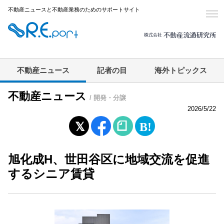
不動産ニュースと不動産業務のためのサポートサイト
不動産ニュース
記者の目
海外トピックス
不動産ニュース
/ 開発・分譲
2026/5/22
旭化成H、世田谷区に地域交流を促進
するシニア賃貸