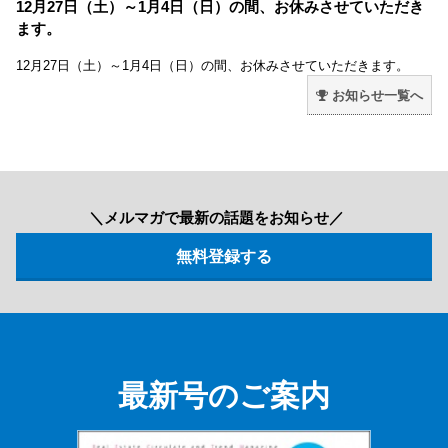
12月27日（土）～1月4日（日）の間、お休みさせていただき
ます。
12月27日（土）～1月4日（日）の間、お休みさせていただきます。
お知らせ一覧へ
＼メルマガで最新の話題をお知らせ／
最新号のご案内