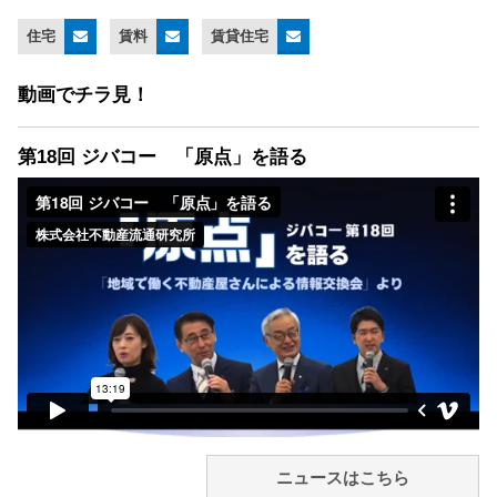
住宅
賃料
賃貸住宅
動画でチラ見！
第18回 ジバコー 「原点」を語る
ニュースはこちら