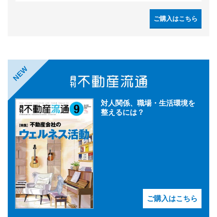
ご購入はこちら
NEW
対人関係、職場・生活環境を
整えるには？
ご購入はこちら