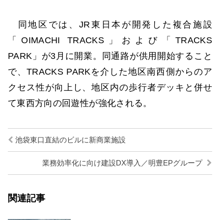
同地区では、JR東日本が開発した複合施設
「OIMACHI TRACKS」および「TRACKS
PARK」が3月に開業。同通路が供用開始すること
で、TRACKS PARKを介した地区南西側からのア
クセス性が向上し、地区内の歩行者デッキと併せ
て東西方向の回遊性が強化される。
池袋東口直結のビルに新商業施設
業務効率化に向け建設DX導入／明豊EPグループ
関連記事