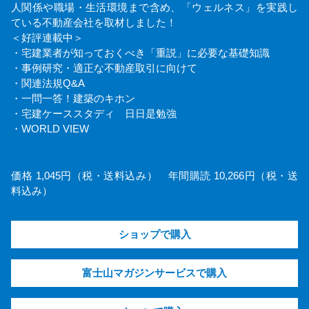
人関係や職場・生活環境まで含め、「ウェルネス」を実践し
ている不動産会社を取材しました！
＜好評連載中＞
・宅建業者が知っておくべき「重説」に必要な基礎知識
・事例研究・適正な不動産取引に向けて
・関連法規Q&A
・一問一答！建築のキホン
・宅建ケーススタディ 日日是勉強
・WORLD VIEW
価格 1,045円（税・送料込み） 年間購読 10,266円（税・送
料込み）
ショップで購入
富士山マガジンサービスで購入