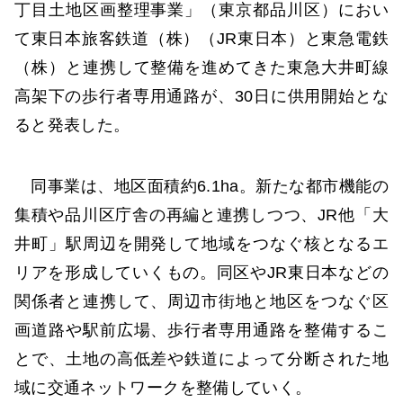
丁目土地区画整理事業」（東京都品川区）におい
て東日本旅客鉄道（株）（JR東日本）と東急電鉄
（株）と連携して整備を進めてきた東急大井町線
高架下の歩行者専用通路が、30日に供用開始とな
ると発表した。
同事業は、地区面積約6.1ha。新たな都市機能の
集積や品川区庁舎の再編と連携しつつ、JR他「大
井町」駅周辺を開発して地域をつなぐ核となるエ
リアを形成していくもの。同区やJR東日本などの
関係者と連携して、周辺市街地と地区をつなぐ区
画道路や駅前広場、歩行者専用通路を整備するこ
とで、土地の高低差や鉄道によって分断された地
域に交通ネットワークを整備していく。