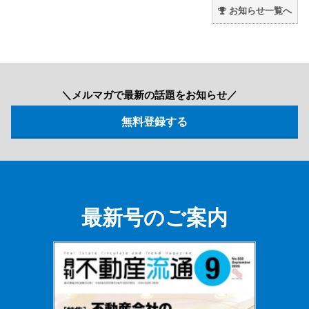
お知らせ一覧へ
＼メルマガで最新の話題をお知らせ／
最新号のご案内