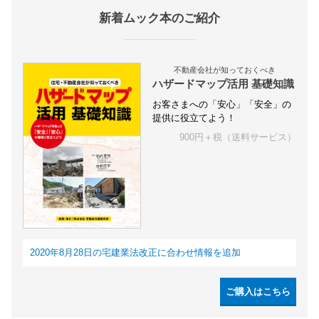
新着ムック本のご紹介
不動産会社が知っておくべき
ハザードマップ活用 基礎知識
お客さまへの「安心」「安全」の
提供に役立てよう！
900円＋税（送料サービス）
2020年8月28日の宅建業法改正に合わせ情報を追加
ご購入はこちら