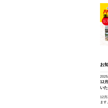
お
2025
12
いた
12
ます