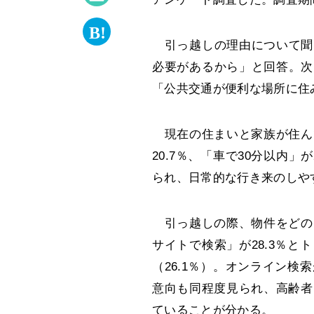
引っ越しの理由について聞い
必要があるから」と回答。次
「公共交通が便利な場所に住み
現在の住まいと家族が住ん
20.7％、「車で30分以内」
られ、日常的な行き来のしや
引っ越しの際、物件をどの
サイトで検索」が28.3％
（26.1％）。オンライン
意向も同程度見られ、高齢者
ていることが分かる。