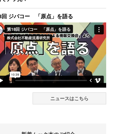
8回 ジバコー 「原点」を語る
ニュースはこちら