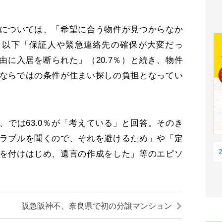
については、「希望に合う物件が見つからなか
に。以下「保証人や緊急連絡先の確保が大変だっ
理由に入居を断られた」（20.7％）と続き、物件
ならではの条件が住まい探しの負担となってい
では63.0％が「考えている」と回答。そのき
ラブルを聞くので、それを避けるため」や「定
を付けはじめ、遺言の作成をした」等のエピソ
阪急阪神不、奈良県で初の分譲マンション