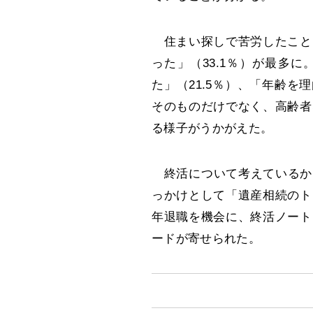
住まい探しで苦労したこと
った」（33.1％）が最多
た」（21.5％）、「年齢を
そのものだけでなく、高齢者
る様子がうかがえた。
終活について考えているか、
っかけとして「遺産相続のト
年退職を機会に、終活ノート
ードが寄せられた。