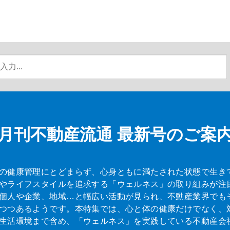
月刊不動産流通
最新号のご案
の健康管理にとどまらず、心身ともに満たされた状態で生き
やライフスタイルを追求する「ウェルネス」の取り組みが注
個人や企業、地域…と幅広い活動が見られ、不動産業界でも
つつあるようです。本特集では、心と体の健康だけでなく、
生活環境まで含め、「ウェルネス」を実践している不動産会