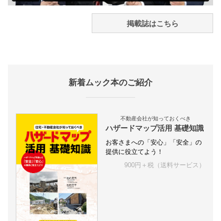
掲載誌はこちら
新着ムック本のご紹介
不動産会社が知っておくべき
ハザードマップ活用 基礎知識
お客さまへの「安心」「安全」の
提供に役立てよう！
900円＋税（送料サービス）