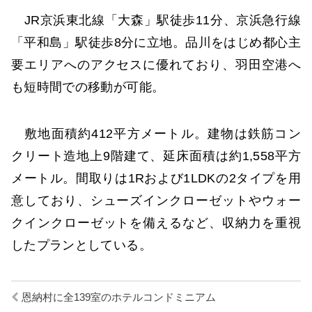
JR京浜東北線「大森」駅徒歩11分、京浜急行線
「平和島」駅徒歩8分に立地。品川をはじめ都心主
要エリアへのアクセスに優れており、羽田空港へ
も短時間での移動が可能。
敷地面積約412平方メートル。建物は鉄筋コン
クリート造地上9階建て、延床面積は約1,558平方
メートル。間取りは1Rおよび1LDKの2タイプを用
意しており、シューズインクローゼットやウォー
クインクローゼットを備えるなど、収納力を重視
したプランとしている。
恩納村に全139室のホテルコンドミニアム