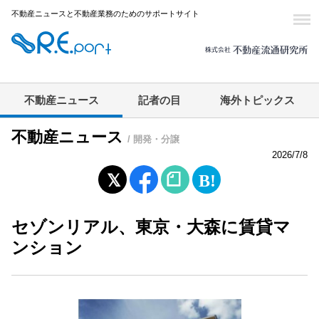
不動産ニュースと不動産業務のためのサポートサイト
不動産ニュース
記者の目
海外トピックス
不動産ニュース
/ 開発・分譲
2026/7/8
セゾンリアル、東京・大森に賃貸マ
ンション