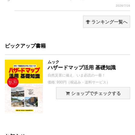
2026/7/16
ランキング一覧へ
ピックアップ書籍
ムック
ハザードマップ活用 基礎知識
自然災害に備え、いま必読の一冊！
価格: 990円（税込み・送料サービス）
ショップでチェックする