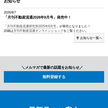
お知らせ
2026/8/7
「月刊不動産流通2026年9月号」発売中！
「
月刊不動産流通研究所2025年8月号
」が発売となりました！
詳細は
月刊不動産流通オンラインショップ
をご覧ください。
お知らせ一覧へ
＼メルマガで最新の話題をお知らせ／