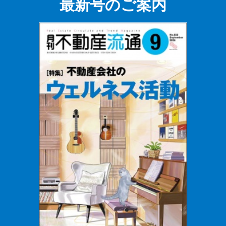
最新号のご案内