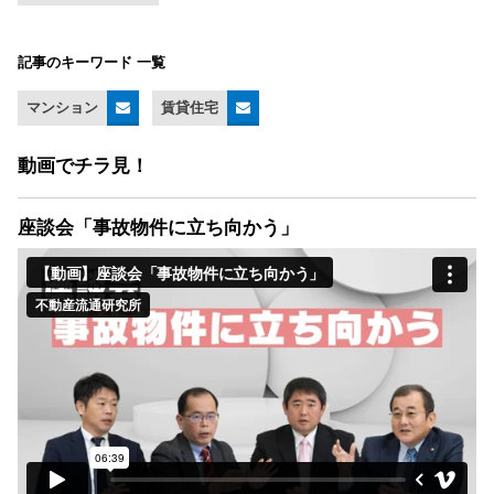
記事のキーワード 一覧
マンション
賃貸住宅
動画でチラ見！
座談会「事故物件に立ち向かう」