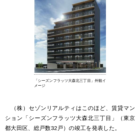
「シーズンフラッツ大森北三丁目」外観イ
メージ
（株）セゾンリアルティはこのほど、賃貸マン
ション「シーズンフラッツ大森北三丁目」（東京
都大田区、総戸数32戸）の竣工を発表した。