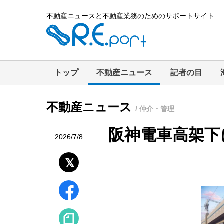
不動産ニュースと不動産業務のためのサポートサイト
トップ
不動産ニュース
記者の目
不動産ニュース
/ 仲介・管理
阪神電車高架下
2026/7/8