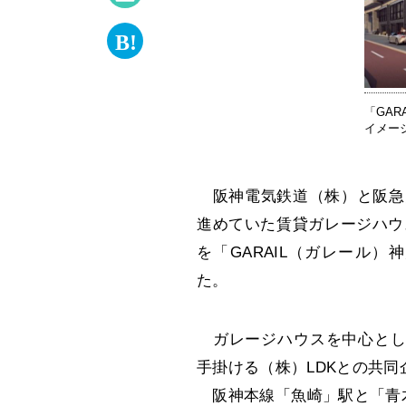
「GAR
イメー
阪神電気鉄道（株）と阪急
進めていた賃貸ガレージハウ
を「GARAIL（ガレール
た。
ガレージハウスを中心とした建築
手掛ける（株）LDKとの共同
阪神本線「魚崎」駅と「青木