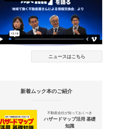
ニュースはこちら
新着ムック本のご紹介
不動産会社が知っておくべき
ハザードマップ活用 基礎
知識