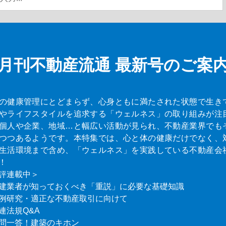
月刊不動産流通
最新号のご案
の健康管理にとどまらず、心身ともに満たされた状態で生き
やライフスタイルを追求する「ウェルネス」の取り組みが注
個人や企業、地域…と幅広い活動が見られ、不動産業界でも
つつあるようです。本特集では、心と体の健康だけでなく、
生活環境まで含め、「ウェルネス」を実践している不動産会
！
評連載中＞
建業者が知っておくべき「重説」に必要な基礎知識
例研究・適正な不動産取引に向けて
連法規Q&A
問一答！建築のキホン