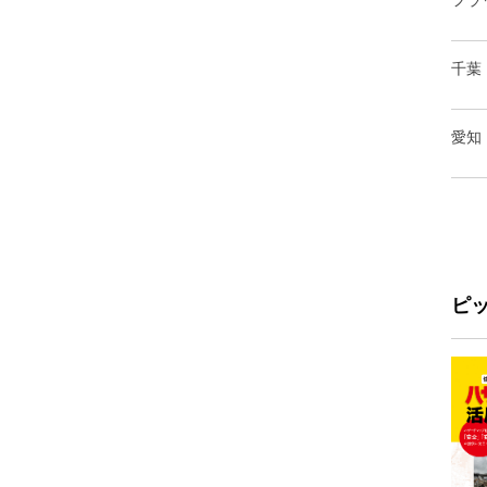
フラ
千葉
愛知
ピ