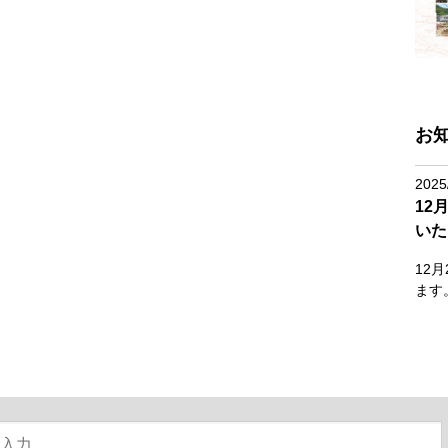
お
2025
12
いた
12
ます