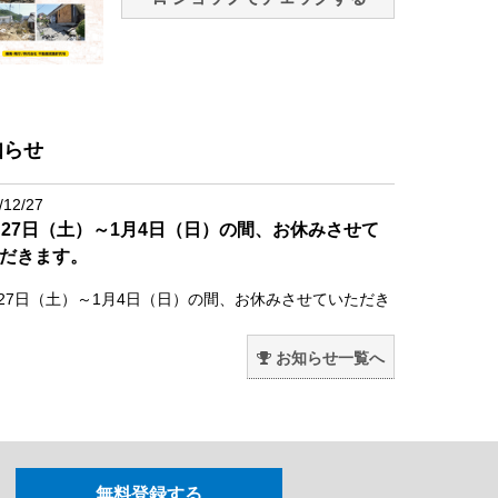
知らせ
/12/27
月27日（土）～1月4日（日）の間、お休みさせて
だきます。
月27日（土）～1月4日（日）の間、お休みさせていただき
。
お知らせ一覧へ