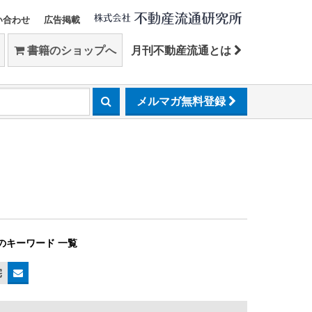
い合わせ
広告掲載
書籍のショップへ
月刊不動産流通とは
メルマガ無料登録
のキーワード 一覧
宅