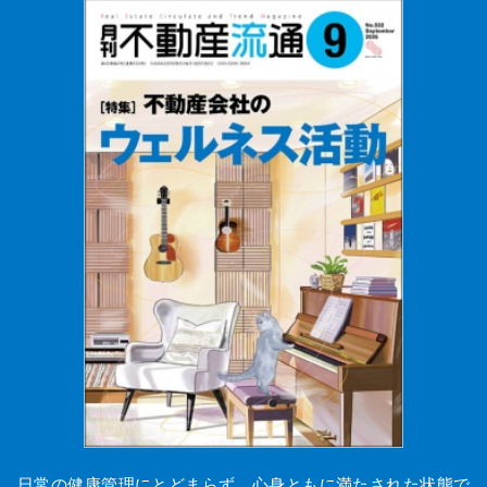
日常の健康管理にとどまらず、心身ともに満たされた状態で