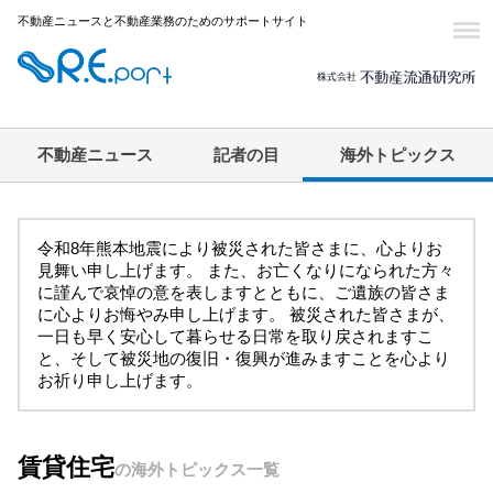
不動産ニュースと不動産業務のためのサポートサイト
不動産ニュース
記者の目
海外トピックス
令和8年熊本地震により被災された皆さまに、心よりお
見舞い申し上げます。 また、お亡くなりになられた方々
に謹んで哀悼の意を表しますとともに、ご遺族の皆さま
に心よりお悔やみ申し上げます。 被災された皆さまが、
一日も早く安心して暮らせる日常を取り戻されますこ
と、そして被災地の復旧・復興が進みますことを心より
お祈り申し上げます。
賃貸住宅
の海外トピックス一覧