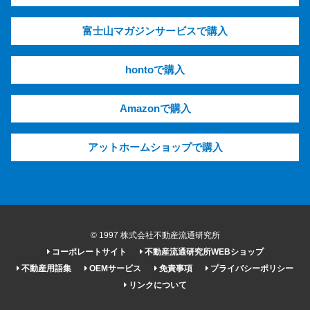
富士山マガジンサービスで購入
hontoで購入
Amazonで購入
アットホームショップで購入
© 1997 株式会社不動産流通研究所
コーポレートサイト
不動産流通研究所WEBショップ
不動産用語集
OEMサービス
免責事項
プライバシーポリシー
リンクについて