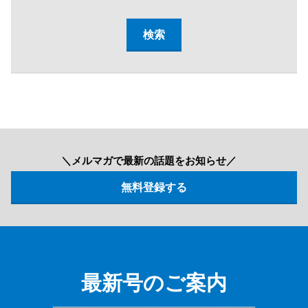
＼メルマガで最新の話題をお知らせ／
最新号のご案内