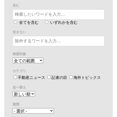
含む
全てを含む
いずれかを含む
含まない
検索対象
カテゴリ
不動産ニュース
記者の目
海外トピックス
並べ替え
期間