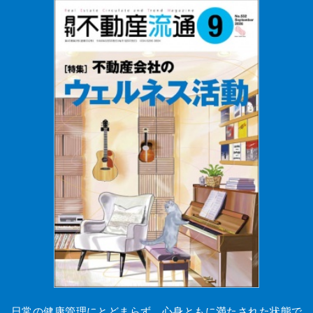
日常の健康管理にとどまらず、心身ともに満たされた状態で