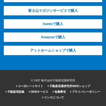
富士山マガジンサービスで購入
hontoで購入
Amazonで購入
アットホームショップで購入
© 1997 株式会社不動産流通研究所
コーポレートサイト
不動産流通研究所WEBショップ
不動産用語集
OEMサービス
免責事項
プライバシーポリシー
リンクについて