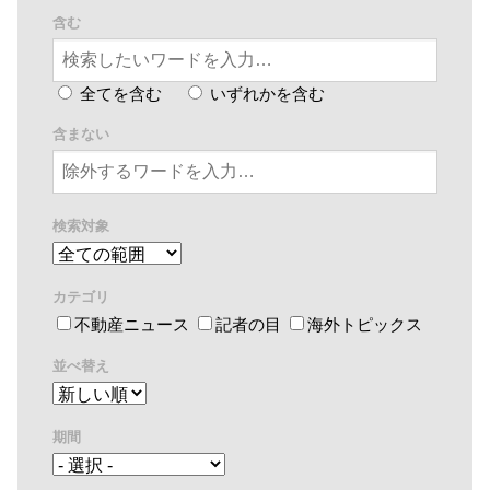
含む
全てを含む
いずれかを含む
含まない
検索対象
カテゴリ
不動産ニュース
記者の目
海外トピックス
並べ替え
期間