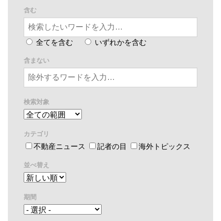
含む
全てを含む
いずれかを含む
含まない
検索対象
カテゴリ
不動産ニュース
記者の目
海外トピックス
並べ替え
期間