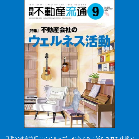
日常の健康管理にとどまらず、心身ともに満たされた状態で