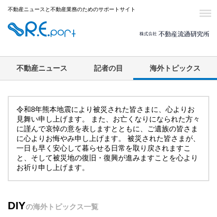
不動産ニュースと不動産業務のためのサポートサイト
不動産ニュース
記者の目
海外トピックス
令和8年熊本地震により被災された皆さまに、心よりお
見舞い申し上げます。 また、お亡くなりになられた方々
に謹んで哀悼の意を表しますとともに、ご遺族の皆さま
に心よりお悔やみ申し上げます。 被災された皆さまが、
一日も早く安心して暮らせる日常を取り戻されますこ
と、そして被災地の復旧・復興が進みますことを心より
お祈り申し上げます。
DIY
の海外トピックス一覧