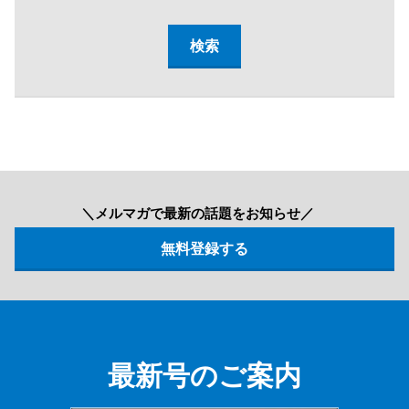
＼メルマガで最新の話題をお知らせ／
最新号のご案内