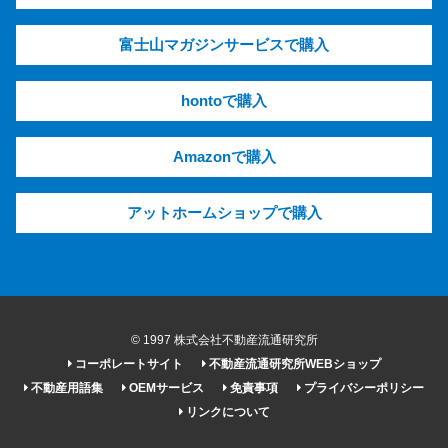
富士山マガジンサービスで購入
hontoで購入
Amazonで購入
アットホームショップで購入
© 1997 株式会社不動産流通研究所
コーポレートサイト
不動産流通研究所WEBショップ
不動産用語集
OEMサービス
免責事項
プライバシーポリシー
リンクについて