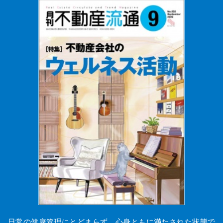
日常の健康管理にとどまらず、心身ともに満たされた状態で