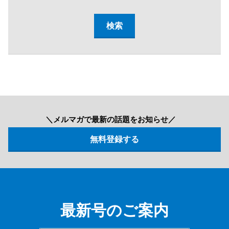
＼メルマガで最新の話題をお知らせ／
最新号のご案内