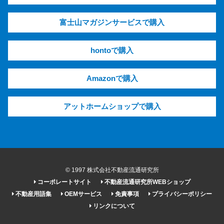
富士山マガジンサービスで購入
hontoで購入
Amazonで購入
アットホームショップで購入
© 1997 株式会社不動産流通研究所
コーポレートサイト
不動産流通研究所WEBショップ
不動産用語集
OEMサービス
免責事項
プライバシーポリシー
リンクについて