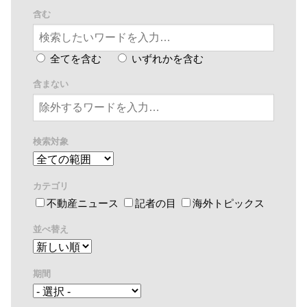
含む
全てを含む
いずれかを含む
含まない
検索対象
カテゴリ
不動産ニュース
記者の目
海外トピックス
並べ替え
期間