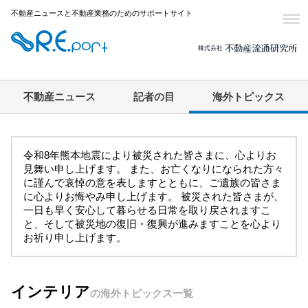
不動産ニュースと不動産業務のためのサポートサイト
不動産ニュース
記者の目
海外トピックス
令和8年熊本地震により被災された皆さまに、心よりお
見舞い申し上げます。 また、お亡くなりになられた方々
に謹んで哀悼の意を表しますとともに、ご遺族の皆さま
に心よりお悔やみ申し上げます。 被災された皆さまが、
一日も早く安心して暮らせる日常を取り戻されますこ
と、そして被災地の復旧・復興が進みますことを心より
お祈り申し上げます。
インテリア
の海外トピックス一覧