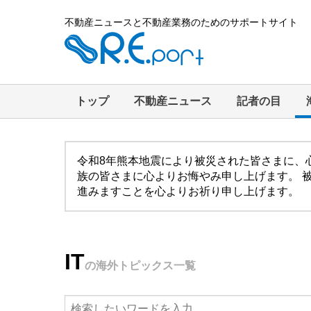
不動産ニュースと不動産業務のためのサポートサイト
トップ
不動産ニュース
記者の目
令和8年熊本地震により被災された皆さまに、
族の皆さまに心よりお悔やみ申し上げます。 
進みますことを心よりお祈り申し上げます。
IT
の海外トピックス一覧