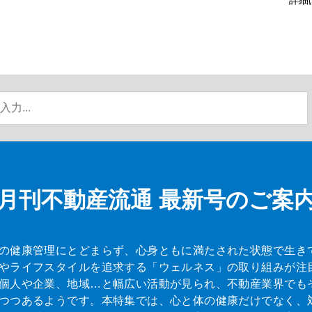
月刊不動産流通
最新号のご案
の健康管理にとどまらず、心身ともに満たされた状態で生き
やライフスタイルを追求する「ウェルネス」の取り組みが注
個人や企業、地域…と幅広い活動が見られ、不動産業界でも
つつあるようです。本特集では、心と体の健康だけでなく、