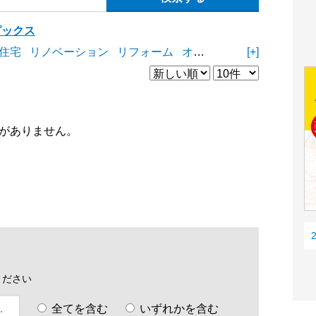
ピックス
住宅
リノベーション
リフォーム
オープンスペース
[+]
商業施
がありません。
ください
全てを含む
いずれかを含む