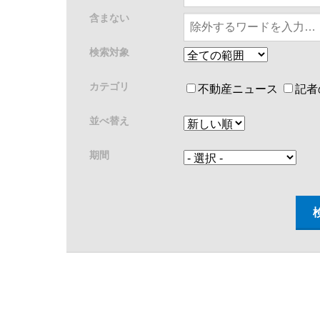
含まない
検索対象
カテゴリ
不動産ニュース
記者
並べ替え
期間