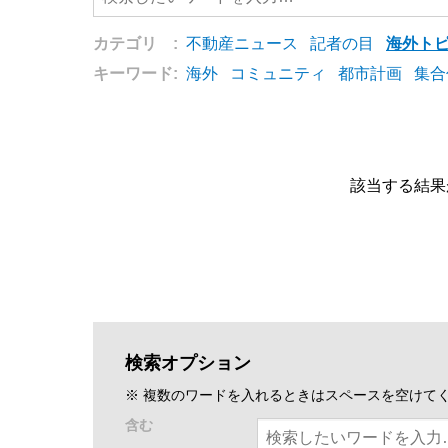
カテゴリ :
不動産ニュース
記者の目
海外ト
キーワード:
海外
コミュニティ
都市計画
集合
該当する結果
検索オプション
※ 複数のワードを入れるときはスペースを空けて
含む