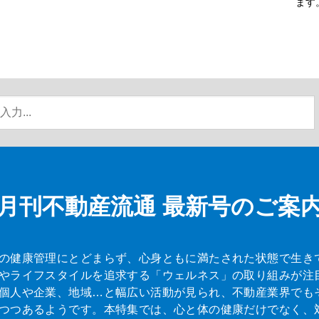
ます
月刊不動産流通
最新号のご案
の健康管理にとどまらず、心身ともに満たされた状態で生き
やライフスタイルを追求する「ウェルネス」の取り組みが注
個人や企業、地域…と幅広い活動が見られ、不動産業界でも
つつあるようです。本特集では、心と体の健康だけでなく、