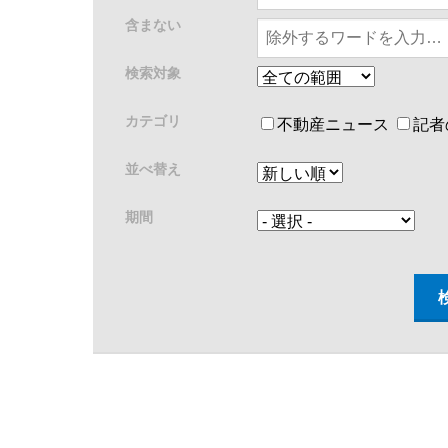
含まない
検索対象
カテゴリ
不動産ニュース
記者
並べ替え
期間