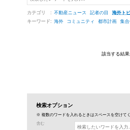
カテゴリ :
不動産ニュース
記者の目
海外ト
キーワード:
海外
コミュニティ
都市計画
集合
該当する結果
検索オプション
※ 複数のワードを入れるときはスペースを空けて
含む