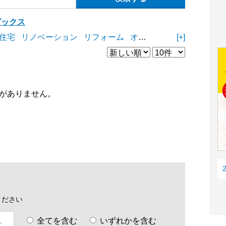
ピックス
住宅
リノベーション
リフォーム
オープンスペース
[+]
商業施
がありません。
ください
全てを含む
いずれかを含む