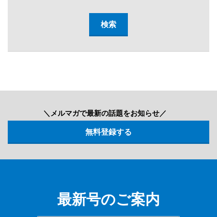
＼メルマガで最新の話題をお知らせ／
最新号のご案内