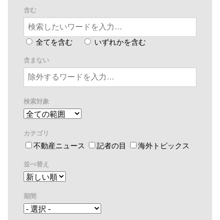
含む
全てを含む
いずれかを含む
含まない
検索対象
カテゴリ
不動産ニュース
記者の目
海外トピックス
並べ替え
期間