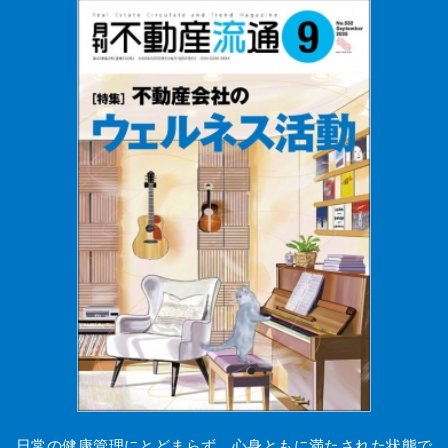
日常の健康管理にとどまらず、心身ともに満たされた状態で