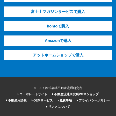
富士山マガジンサービスで購入
hontoで購入
Amazonで購入
アットホームショップで購入
© 1997 株式会社不動産流通研究所
コーポレートサイト
不動産流通研究所WEBショップ
不動産用語集
OEMサービス
免責事項
プライバシーポリシー
リンクについて