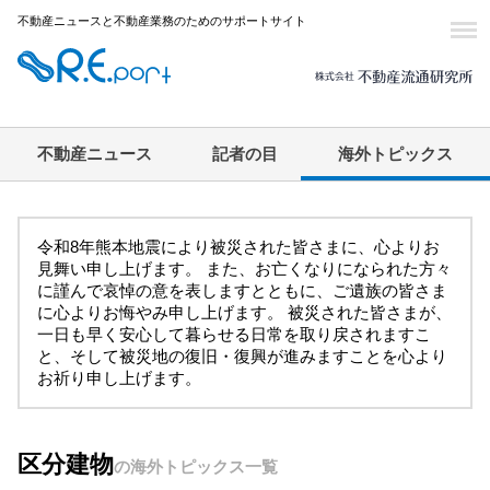
不動産ニュースと不動産業務のためのサポートサイト
不動産ニュース
記者の目
海外トピックス
令和8年熊本地震により被災された皆さまに、心よりお
見舞い申し上げます。 また、お亡くなりになられた方々
に謹んで哀悼の意を表しますとともに、ご遺族の皆さま
に心よりお悔やみ申し上げます。 被災された皆さまが、
一日も早く安心して暮らせる日常を取り戻されますこ
と、そして被災地の復旧・復興が進みますことを心より
お祈り申し上げます。
区分建物
の海外トピックス一覧