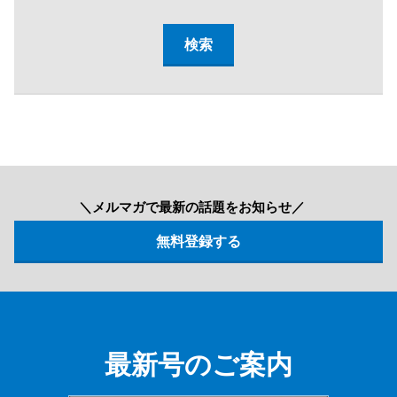
＼メルマガで最新の話題をお知らせ／
最新号のご案内