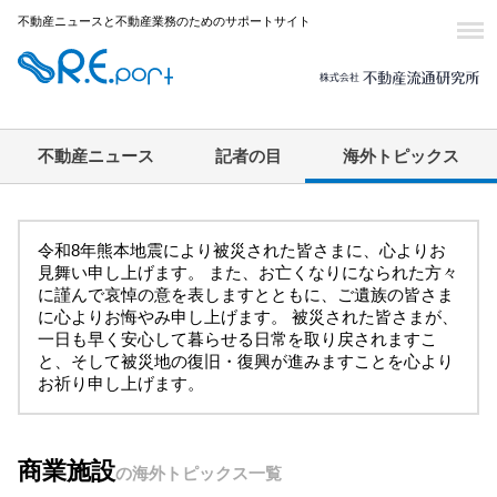
不動産ニュースと不動産業務のためのサポートサイト
不動産ニュース
記者の目
海外トピックス
令和8年熊本地震により被災された皆さまに、心よりお
見舞い申し上げます。 また、お亡くなりになられた方々
に謹んで哀悼の意を表しますとともに、ご遺族の皆さま
に心よりお悔やみ申し上げます。 被災された皆さまが、
一日も早く安心して暮らせる日常を取り戻されますこ
と、そして被災地の復旧・復興が進みますことを心より
お祈り申し上げます。
商業施設
の海外トピックス一覧