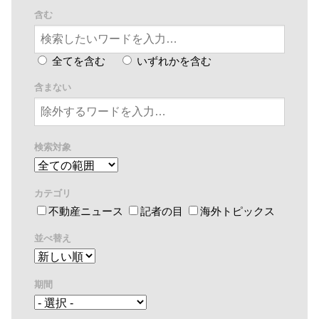
含む
全てを含む
いずれかを含む
含まない
検索対象
カテゴリ
不動産ニュース
記者の目
海外トピックス
並べ替え
期間