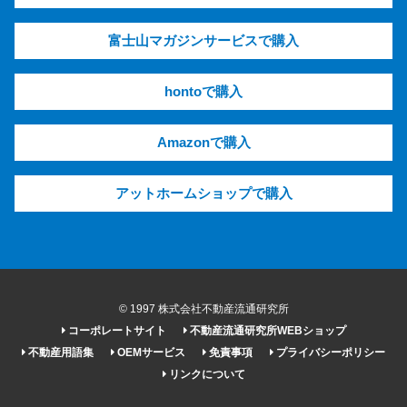
富士山マガジンサービスで購入
hontoで購入
Amazonで購入
アットホームショップで購入
© 1997 株式会社不動産流通研究所
コーポレートサイト
不動産流通研究所WEBショップ
不動産用語集
OEMサービス
免責事項
プライバシーポリシー
リンクについて