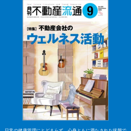
日常の健康管理にとどまらず、心身ともに満たされた状態で