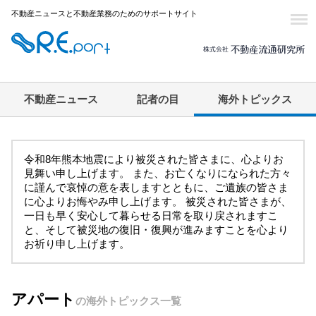
不動産ニュースと不動産業務のためのサポートサイト
不動産ニュース
記者の目
海外トピックス
令和8年熊本地震により被災された皆さまに、心よりお
見舞い申し上げます。 また、お亡くなりになられた方々
に謹んで哀悼の意を表しますとともに、ご遺族の皆さま
に心よりお悔やみ申し上げます。 被災された皆さまが、
一日も早く安心して暮らせる日常を取り戻されますこ
と、そして被災地の復旧・復興が進みますことを心より
お祈り申し上げます。
アパート
の海外トピックス一覧