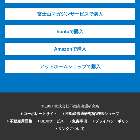
富士山マガジンサービスで購入
hontoで購入
Amazonで購入
アットホームショップで購入
© 1997 株式会社不動産流通研究所
コーポレートサイト
不動産流通研究所WEBショップ
不動産用語集
OEMサービス
免責事項
プライバシーポリシー
リンクについて