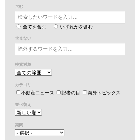
含む
全てを含む
いずれかを含む
含まない
検索対象
カテゴリ
不動産ニュース
記者の目
海外トピックス
並べ替え
期間