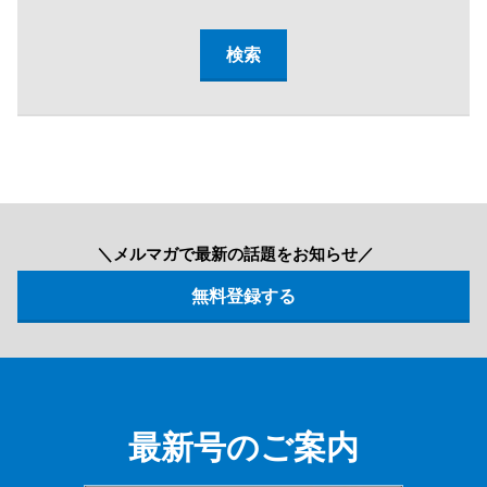
＼メルマガで最新の話題をお知らせ／
最新号のご案内