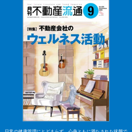
日常の健康管理にとどまらず、心身ともに満たされた状態で