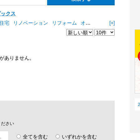
ピックス
住宅
リノベーション
リフォーム
オープンスペース
[+]
商業施
がありません。
ください
全てを含む
いずれかを含む