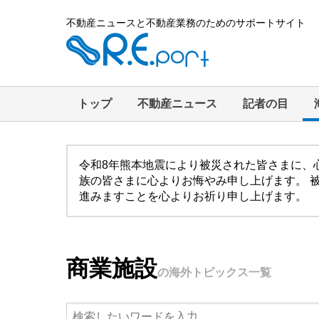
不動産ニュースと不動産業務のためのサポートサイト
トップ
不動産ニュース
記者の目
令和8年熊本地震により被災された皆さまに、
族の皆さまに心よりお悔やみ申し上げます。 
進みますことを心よりお祈り申し上げます。
商業施設
の海外トピックス一覧