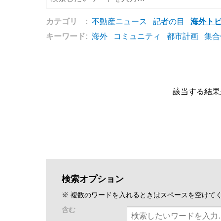
カテゴリ :
不動産ニュース
記者の目
海外ト
キーワード:
海外
コミュニティ
都市計画
集合
該当する結果
検索オプション
※ 複数のワードを入れるときはスペースを空けて
含む