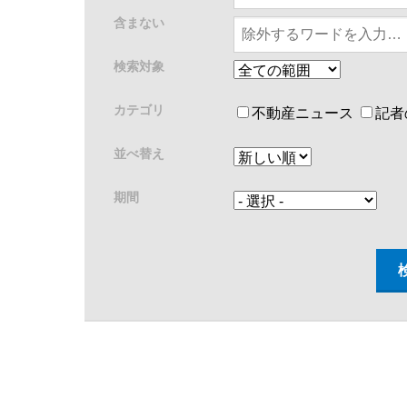
含まない
検索対象
カテゴリ
不動産ニュース
記者
並べ替え
期間