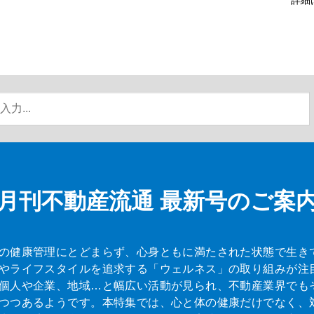
月刊不動産流通
最新号のご案
の健康管理にとどまらず、心身ともに満たされた状態で生き
やライフスタイルを追求する「ウェルネス」の取り組みが注
個人や企業、地域…と幅広い活動が見られ、不動産業界でも
つつあるようです。本特集では、心と体の健康だけでなく、