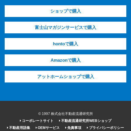
ショップで購入
富士山マガジンサービスで購入
hontoで購入
Amazonで購入
アットホームショップで購入
© 1997 株式会社不動産流通研究所
コーポレートサイト
不動産流通研究所WEBショップ
不動産用語集
OEMサービス
免責事項
プライバシーポリシー