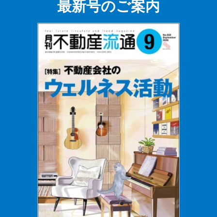
最新号のご案内