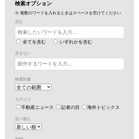
検索オプション
※ 複数のワードを入れるときはスペースを空けてください
含む
全てを含む
いずれかを含む
含まない
検索対象
カテゴリ
不動産ニュース
記者の目
海外トピックス
並べ替え