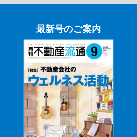
最新号のご案内