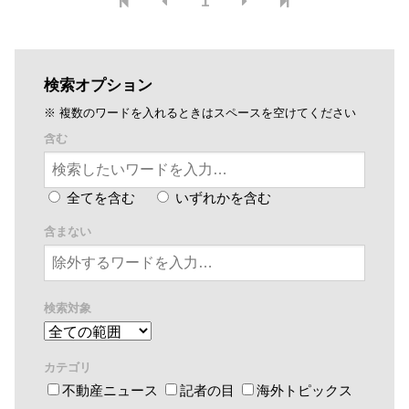
1
検索オプション
※ 複数のワードを入れるときはスペースを空けてください
含む
全てを含む
いずれかを含む
含まない
検索対象
カテゴリ
不動産ニュース
記者の目
海外トピックス