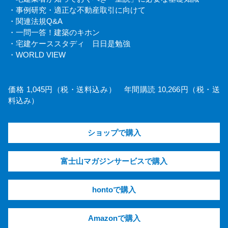
・事例研究・適正な不動産取引に向けて
・関連法規Q&A
・一問一答！建築のキホン
・宅建ケーススタディ 日日是勉強
・WORLD VIEW
価格 1,045円（税・送料込み） 年間購読 10,266円（税・送
料込み）
ショップで購入
富士山マガジンサービスで購入
hontoで購入
Amazonで購入