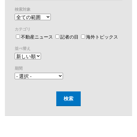
検索対象
カテゴリ
不動産ニュース
記者の目
海外トピックス
並べ替え
期間