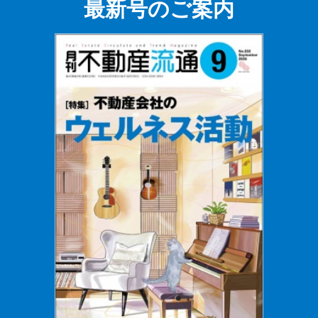
最新号のご案内