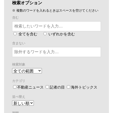
検索オプション
※ 複数のワードを入れるときはスペースを空けてください
含む
全てを含む
いずれかを含む
含まない
検索対象
カテゴリ
不動産ニュース
記者の目
海外トピックス
並べ替え