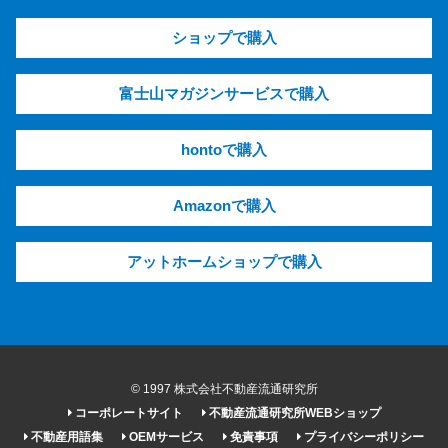
ショップで購入
富士山マガジンサービスで購入
hontoで購入
Amazonで購入
アットホームショップで購入
© 1997 株式会社不動産流通研究所
コーポレートサイト
不動産流通研究所WEBショップ
不動産用語集
OEMサービス
免責事項
プライバシーポリシー