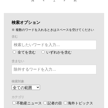
1
検索オプション
※ 複数のワードを入れるときはスペースを空けてください
含む
全てを含む
いずれかを含む
含まない
検索対象
カテゴリ
不動産ニュース
記者の目
海外トピックス