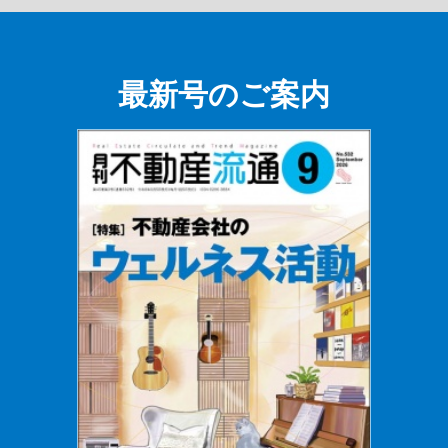
最新号のご案内