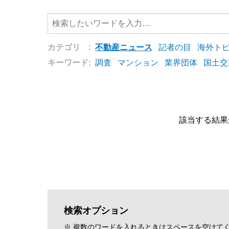
カテゴリ :
不動産ニュース
記者の目
海外ト
キーワード:
調査
マンション
業界団体
国土交
該当する結果
検索オプション
※ 複数のワードを入れるときはスペースを空けて