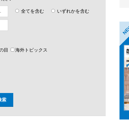
全てを含む
いずれかを含む
N
の目
海外トピックス