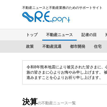
不動産ニュースと不動産業務のためのサポートサイト
トップ
不動産ニュース
記者の目
政策
不動産流通
都市開発
住宅
令和8年熊本地震により被災された皆さまに、
族の皆さまに心よりお悔やみ申し上げます。 
進みますことを心よりお祈り申し上げます。
決算
の不動産ニュース一覧