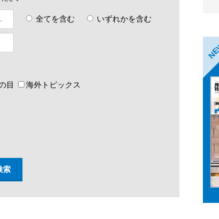
全てを含む
いずれかを含む
N
の目
海外トピックス