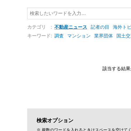
カテゴリ :
不動産ニュース
記者の目
海外ト
キーワード:
調査
マンション
業界団体
国土交
該当する結果
検索オプション
※ 複数のワードを入れるときはスペースを空けて