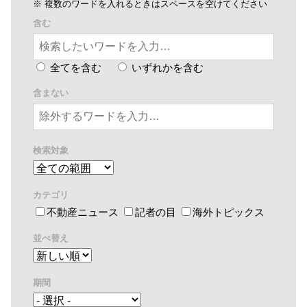
※ 複数のワードを入れるときはスペースを空けてください
含む
全てを含む
いずれかを含む
含まない
検索対象
カテゴリ
不動産ニュース
記者の目
海外トピックス
並べ替え
期間