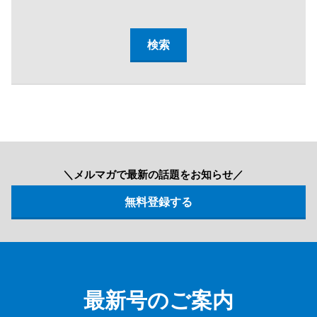
＼メルマガで最新の話題をお知らせ／
最新号のご案内