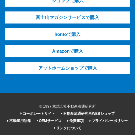
ショップで購入
富士山マガジンサービスで購入
hontoで購入
Amazonで購入
アットホームショップで購入
© 1997 株式会社不動産流通研究所
コーポレートサイト
不動産流通研究所WEBショップ
不動産用語集
OEMサービス
免責事項
プライバシーポリシー
リンクについて