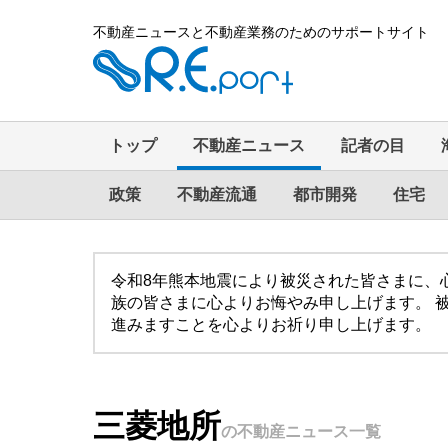
不動産ニュースと不動産業務のためのサポートサイト
トップ
不動産ニュース
記者の目
政策
不動産流通
都市開発
住宅
令和8年熊本地震により被災された皆さまに、
族の皆さまに心よりお悔やみ申し上げます。 
進みますことを心よりお祈り申し上げます。
三菱地所
の不動産ニュース一覧