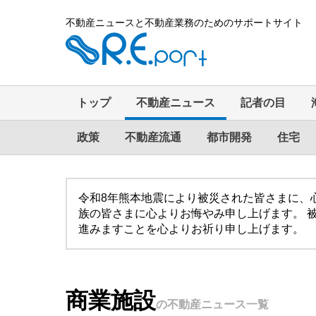
不動産ニュースと不動産業務のためのサポートサイト
トップ
不動産ニュース
記者の目
政策
不動産流通
都市開発
住宅
令和8年熊本地震により被災された皆さまに、
族の皆さまに心よりお悔やみ申し上げます。 
進みますことを心よりお祈り申し上げます。
商業施設
の不動産ニュース一覧