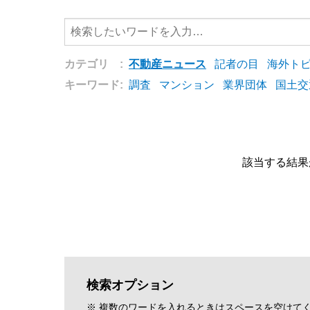
カテゴリ :
不動産ニュース
記者の目
海外ト
キーワード:
調査
マンション
業界団体
国土交
該当する結果
検索オプション
※ 複数のワードを入れるときはスペースを空けて