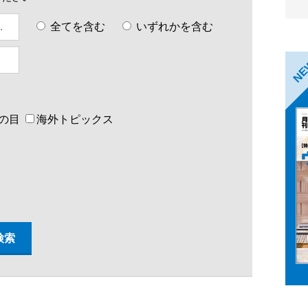
全てを含む
いずれかを含む
N
の目
海外トピックス