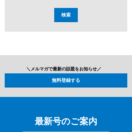
＼メルマガで最新の話題をお知らせ／
最新号のご案内