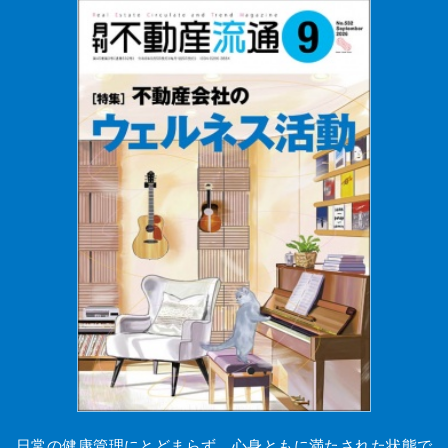
日常の健康管理にとどまらず、心身ともに満たされた状態で