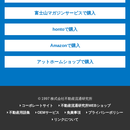
富士山マガジンサービスで購入
hontoで購入
Amazonで購入
アットホームショップで購入
© 1997 株式会社不動産流通研究所
コーポレートサイト
不動産流通研究所WEBショップ
不動産用語集
OEMサービス
免責事項
プライバシーポリシー
リンクについて