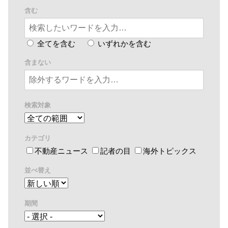
含む
全てを含む
いずれかを含む
含まない
検索対象
カテゴリ
不動産ニュース
記者の目
海外トピックス
並べ替え
期間