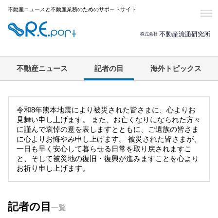
不動産ニュースと不動産業務のためのサポートサイト
不動産ニュース
記者の目
海外トピックス
令和8年熊本地震により被災された皆さまに、心よりお
見舞い申し上げます。 また、お亡くなりになられた方々
に謹んで哀悼の意を表しますとともに、ご遺族の皆さま
に心よりお悔やみ申し上げます。 被災された皆さまが、
一日も早く安心して暮らせる日常を取り戻されますこ
と、そして被災地の復旧・復興が進みますことを心より
お祈り申し上げます。
記者の目
一覧