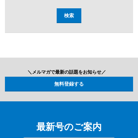
＼メルマガで最新の話題をお知らせ／
最新号のご案内