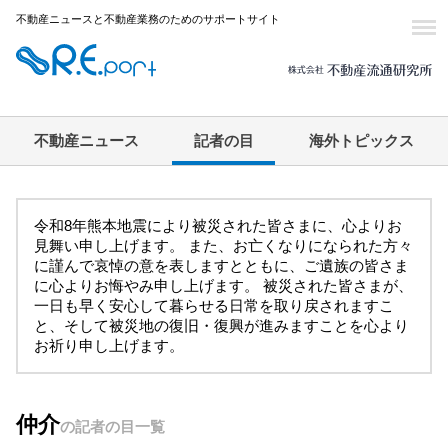
不動産ニュースと不動産業務のためのサポートサイト
不動産ニュース
記者の目
海外トピックス
令和8年熊本地震により被災された皆さまに、心よりお
見舞い申し上げます。 また、お亡くなりになられた方々
に謹んで哀悼の意を表しますとともに、ご遺族の皆さま
に心よりお悔やみ申し上げます。 被災された皆さまが、
一日も早く安心して暮らせる日常を取り戻されますこ
と、そして被災地の復旧・復興が進みますことを心より
お祈り申し上げます。
仲介
の記者の目一覧