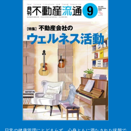
日常の健康管理にとどまらず、心身ともに満たされた状態で