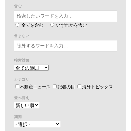
含む
全てを含む
いずれかを含む
含まない
検索対象
カテゴリ
不動産ニュース
記者の目
海外トピックス
並べ替え
期間