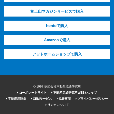
富士山マガジンサービスで購入
hontoで購入
Amazonで購入
アットホームショップで購入
© 1997 株式会社不動産流通研究所
コーポレートサイト
不動産流通研究所WEBショップ
不動産用語集
OEMサービス
免責事項
プライバシーポリシー
リンクについて